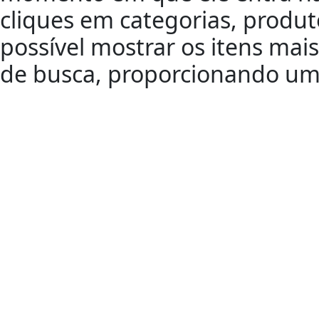
cliques em categorias, produt
possível mostrar os itens mai
de busca, proporcionando uma