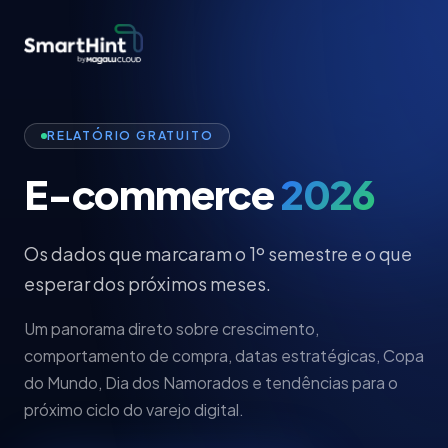
RELATÓRIO GRATUITO
E-commerce
2026
Os dados que marcaram o 1º semestre e o que
esperar dos próximos meses.
Um panorama direto sobre crescimento,
comportamento de compra, datas estratégicas, Copa
do Mundo, Dia dos Namorados e tendências para o
próximo ciclo do varejo digital.