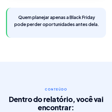
Quem planejar apenas a Black Friday
pode perder oportunidades antes dela.
CONTEÚDO
Dentro do relatório, você vai
encontrar: