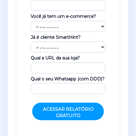
Você já tem um e-commerce?
Já é cliente SmartHint?
Qual a URL da sua loja?
Qual o seu Whatsapp (com DDD)?
ACESSAR RELATÓRIO
GRATUITO
Prometemos não utilizar suas