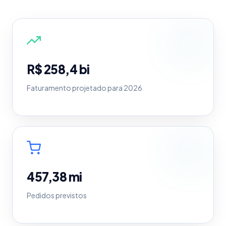
R$ 258,4 bi
Faturamento projetado para 2026
457,38 mi
Pedidos previstos