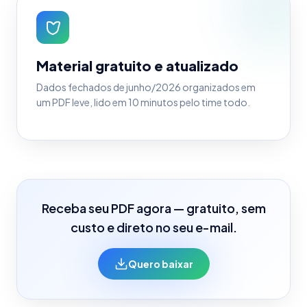
Material gratuito e atualizado
Dados fechados de junho/2026 organizados em
um PDF leve, lido em 10 minutos pelo time todo.
Receba seu PDF agora — gratuito, sem
custo e direto no seu e-mail.
Quero baixar