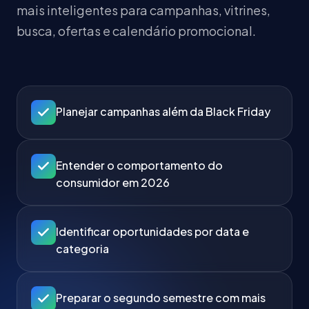
mais inteligentes para campanhas, vitrines,
busca, ofertas e calendário promocional.
Planejar campanhas além da Black Friday
Entender o comportamento do
consumidor em 2026
Identificar oportunidades por data e
categoria
Preparar o segundo semestre com mais