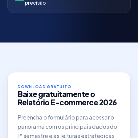
precisão
DOWNLOAD GRATUITO
Baixe gratuitamente o
Relatório E-commerce 2026
Preencha o formulário para acessar o
panorama com os principais dados do
1º semestre e as leituras estratégicas