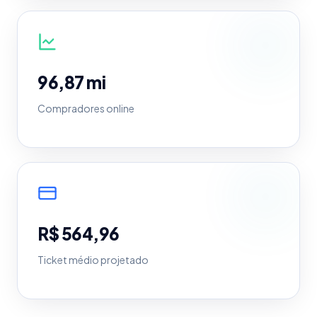
96,87 mi
Compradores online
R$ 564,96
Ticket médio projetado