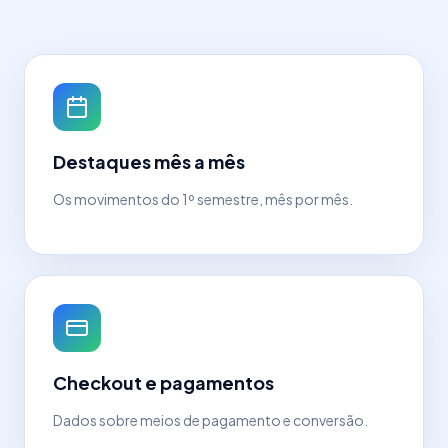
Destaques mês a mês
Os movimentos do 1º semestre, mês por mês.
Checkout e pagamentos
Dados sobre meios de pagamento e conversão.