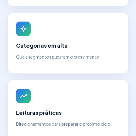
Categorias em alta
Quais segmentos puxaram o crescimento.
Leituras práticas
Direcionamentos para preparar o próximo ciclo.