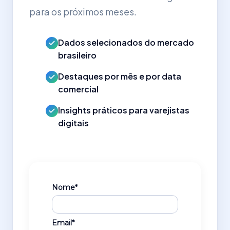
para os próximos meses.
Dados selecionados do mercado
brasileiro
Destaques por mês e por data
comercial
Insights práticos para varejistas
digitais
Nome*
Email*