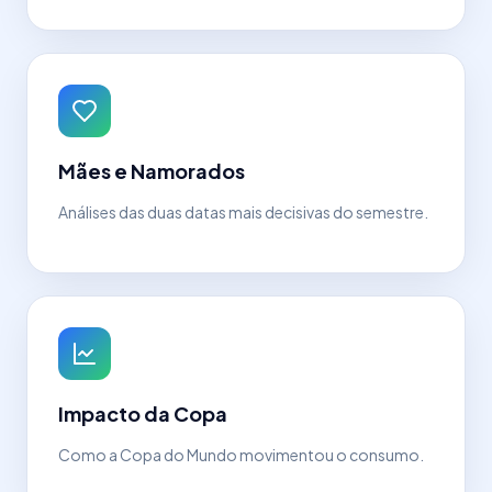
Mães e Namorados
Análises das duas datas mais decisivas do semestre.
Impacto da Copa
Como a Copa do Mundo movimentou o consumo.