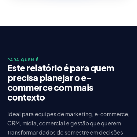
PARA QUEM É
Este relatório é para quem
precisa planejar o e-
commerce com mais
contexto
Ideal para equipes de marketing, e-commerce,
CRM, mídia, comercial e gestão que querem
transformar dados do semestre em decisões