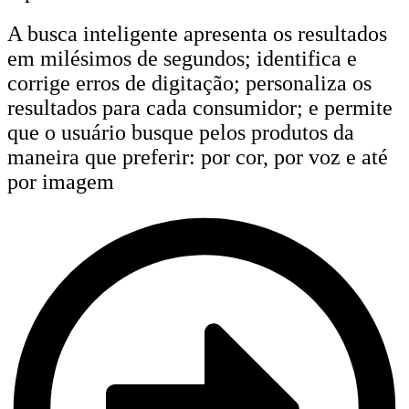
A busca inteligente apresenta os resultados
em milésimos de segundos; identifica e
corrige erros de digitação; personaliza os
resultados para cada consumidor; e permite
que o usuário busque pelos produtos da
maneira que preferir: por cor, por voz e até
por imagem