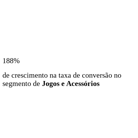
188%
de crescimento na taxa de conversão no
segmento de
Jogos e Acessórios