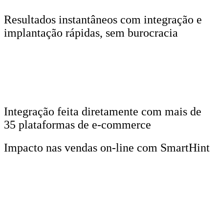
Resultados instantâneos com integração e
implantação rápidas, sem burocracia
Integração feita diretamente com mais de
35 plataformas de e-commerce
Impacto nas vendas on-line com SmartHint