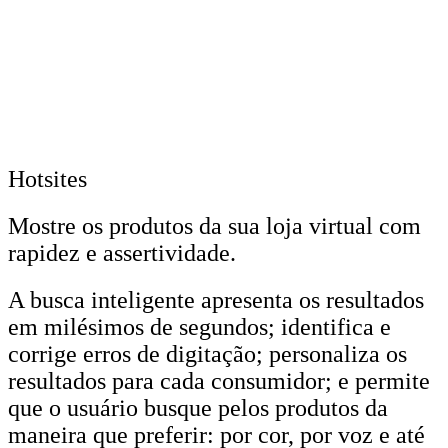
Hotsites
Mostre os produtos da sua loja virtual com
rapidez e assertividade.
A busca inteligente apresenta os resultados
em milésimos de segundos; identifica e
corrige erros de digitação; personaliza os
resultados para cada consumidor; e permite
que o usuário busque pelos produtos da
maneira que preferir: por cor, por voz e até