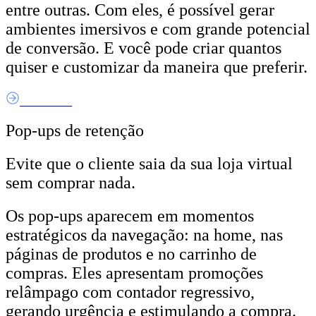
entre outras. Com eles, é possível gerar
ambientes imersivos e com grande potencial
de conversão. E você pode criar quantos
quiser e customizar da maneira que preferir.
Saiba Mais
Pop-ups de retenção
Evite que o cliente saia da sua loja virtual
sem comprar nada.
Os pop-ups aparecem em momentos
estratégicos da navegação: na home, nas
páginas de produtos e no carrinho de
compras. Eles apresentam promoções
relâmpago com contador regressivo,
gerando urgência e estimulando a compra.