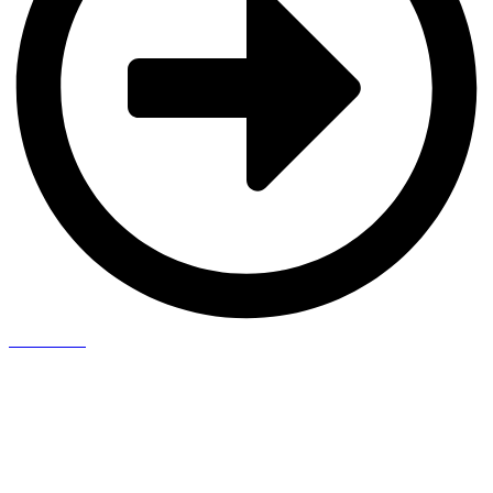
Saiba Mais