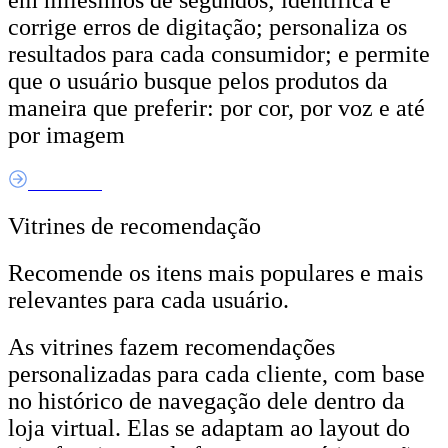
corrige erros de digitação; personaliza os
resultados para cada consumidor; e permite
que o usuário busque pelos produtos da
maneira que preferir: por cor, por voz e até
por imagem
Saiba Mais
Vitrines de recomendação
Recomende os itens mais populares e mais
relevantes para cada usuário.
As vitrines fazem recomendações
personalizadas para cada cliente, com base
no histórico de navegação dele dentro da
loja virtual. Elas se adaptam ao layout do