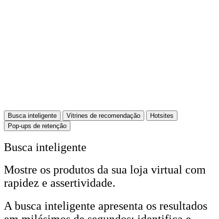
Busca inteligente
Vitrines de recomendação
Hotsites
Pop-ups de retenção
Busca inteligente
Mostre os produtos da sua loja virtual com
rapidez e assertividade.
A busca inteligente apresenta os resultados
em milésimos de segundos; identifica e