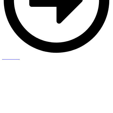
Saiba Mais