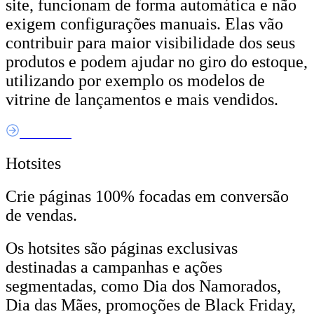
site, funcionam de forma automática e não
exigem configurações manuais. Elas vão
contribuir para maior visibilidade dos seus
produtos e podem ajudar no giro do estoque,
utilizando por exemplo os modelos de
vitrine de lançamentos e mais vendidos.
Saiba Mais
Hotsites
Crie páginas 100% focadas em conversão
de vendas.
Os hotsites são páginas exclusivas
destinadas a campanhas e ações
segmentadas, como Dia dos Namorados,
Dia das Mães, promoções de Black Friday,