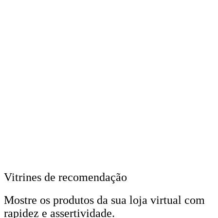
Vitrines de recomendação
Mostre os produtos da sua loja virtual com
rapidez e assertividade.