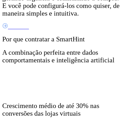
E você pode configurá-los como quiser, de
maneira simples e intuitiva.
Saiba Mais
Por que
contratar
a SmartHint
A combinação perfeita entre dados
comportamentais e inteligência artificial
Crescimento médio de até 30% nas
conversões das lojas virtuais