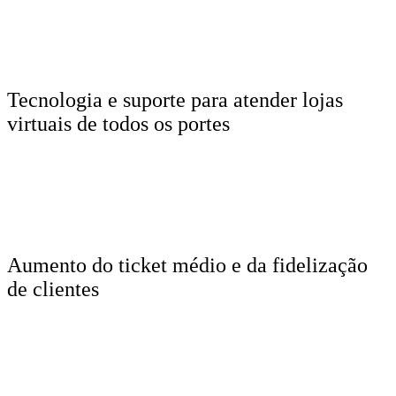
Tecnologia e suporte para atender lojas
virtuais de todos os portes
Aumento do ticket médio e da fidelização
de clientes