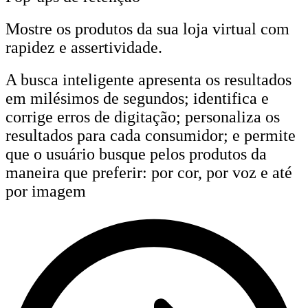
Mostre os produtos da sua loja virtual com
rapidez e assertividade.
A busca inteligente apresenta os resultados
em milésimos de segundos; identifica e
corrige erros de digitação; personaliza os
resultados para cada consumidor; e permite
que o usuário busque pelos produtos da
maneira que preferir: por cor, por voz e até
por imagem