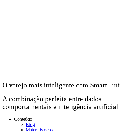
O varejo
mais inteligente
com SmartHint
A combinação perfeita entre dados
comportamentais e inteligência artificial
Conteúdo
Blog
Materiais ricos