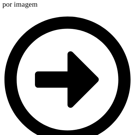
por imagem