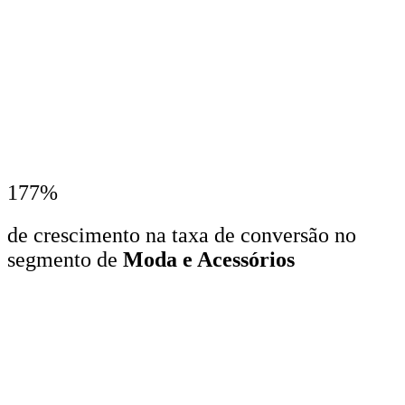
177%
de crescimento na taxa de conversão no
segmento de
Moda e Acessórios