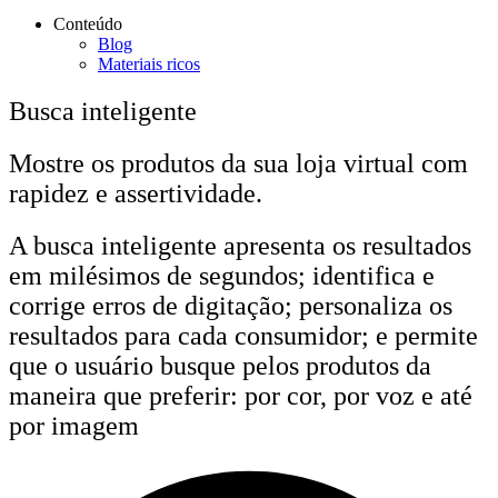
Conteúdo
Blog
Materiais ricos
Busca inteligente
Mostre os produtos da sua loja virtual com
rapidez e assertividade.
A busca inteligente apresenta os resultados
em milésimos de segundos; identifica e
corrige erros de digitação; personaliza os
resultados para cada consumidor; e permite
que o usuário busque pelos produtos da
maneira que preferir: por cor, por voz e até
por imagem