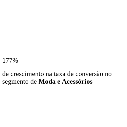
177%
de crescimento na taxa de conversão no
segmento de
Moda e Acessórios