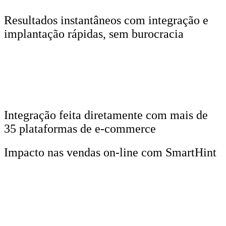
Resultados instantâneos com integração e
implantação rápidas, sem burocracia
Integração feita diretamente com mais de
35 plataformas de e-commerce
Impacto nas vendas on-line com SmartHint