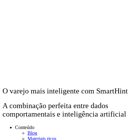
O varejo
mais inteligente
com SmartHint
A combinação perfeita entre dados
comportamentais e inteligência artificial
Conteúdo
Blog
Materiais ricos