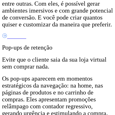
entre outras. Com eles, é possível gerar
ambientes imersivos e com grande potencial
de conversão. E você pode criar quantos
quiser e customizar da maneira que preferir.
Saiba Mais
Pop-ups de retenção
Evite que o cliente saia da sua loja virtual
sem comprar nada.
Os pop-ups aparecem em momentos
estratégicos da navegação: na home, nas
páginas de produtos e no carrinho de
compras. Eles apresentam promoções
relâmpago com contador regressivo,
gerando urgência e estimulando a compra.