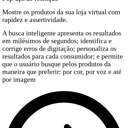
Mostre os produtos da sua loja virtual com
rapidez e assertividade.
A busca inteligente apresenta os resultados
em milésimos de segundos; identifica e
corrige erros de digitação; personaliza os
resultados para cada consumidor; e permite
que o usuário busque pelos produtos da
maneira que preferir: por cor, por voz e até
por imagem