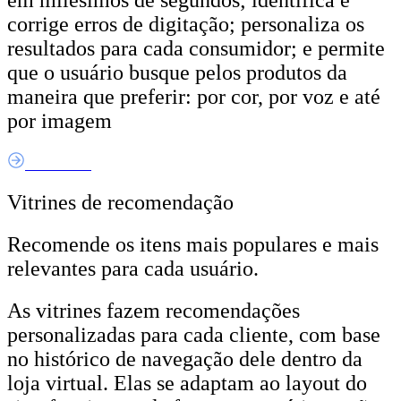
em milésimos de segundos; identifica e
corrige erros de digitação; personaliza os
resultados para cada consumidor; e permite
que o usuário busque pelos produtos da
maneira que preferir: por cor, por voz e até
por imagem
Saiba Mais
Vitrines de recomendação
Recomende os itens mais populares e mais
relevantes para cada usuário.
As vitrines fazem recomendações
personalizadas para cada cliente, com base
no histórico de navegação dele dentro da
loja virtual. Elas se adaptam ao layout do