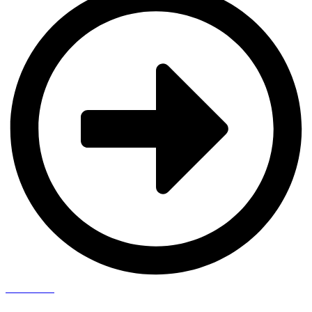
Saiba Mais