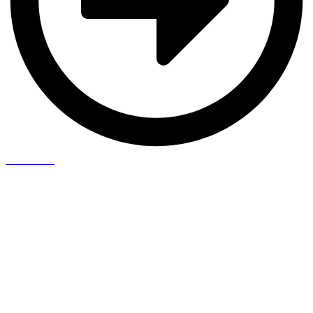
Saiba Mais