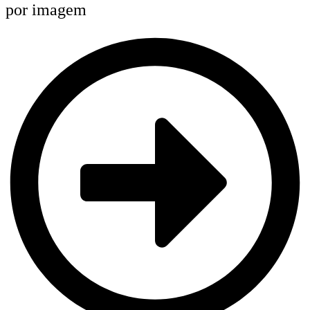
por imagem