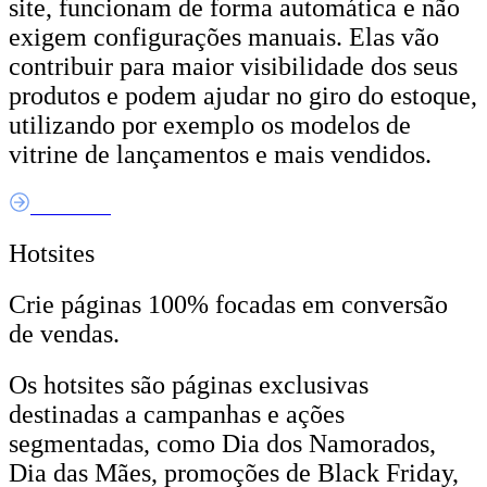
site, funcionam de forma automática e não
exigem configurações manuais. Elas vão
contribuir para maior visibilidade dos seus
produtos e podem ajudar no giro do estoque,
utilizando por exemplo os modelos de
vitrine de lançamentos e mais vendidos.
Saiba Mais
Hotsites
Crie páginas 100% focadas em conversão
de vendas.
Os hotsites são páginas exclusivas
destinadas a campanhas e ações
segmentadas, como Dia dos Namorados,
Dia das Mães, promoções de Black Friday,