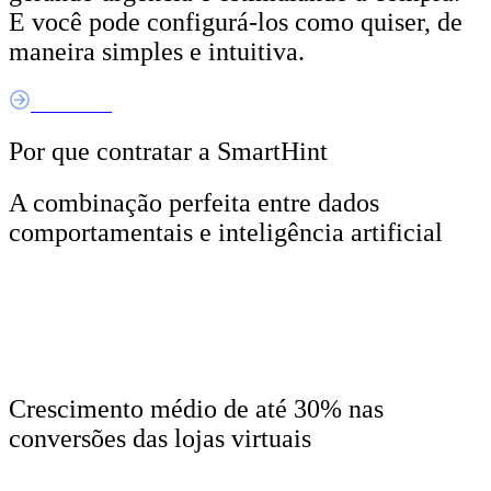
E você pode configurá-los como quiser, de
maneira simples e intuitiva.
Saiba Mais
Por que
contratar
a SmartHint
A combinação perfeita entre dados
comportamentais e inteligência artificial
Crescimento médio de até 30% nas
conversões das lojas virtuais