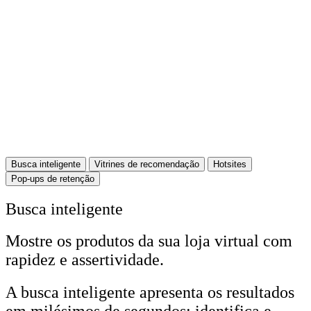
Busca inteligente
Vitrines de recomendação
Hotsites
Pop-ups de retenção
Busca inteligente
Mostre os produtos da sua loja virtual com
rapidez e assertividade.
A busca inteligente apresenta os resultados