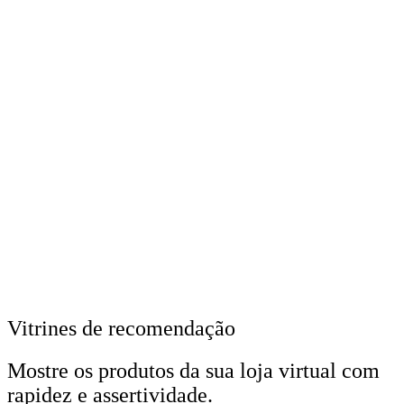
Vitrines de recomendação
Mostre os produtos da sua loja virtual com
rapidez e assertividade.