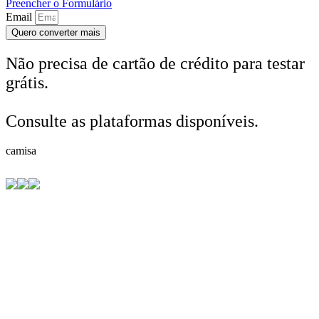
Preencher o Formulário
Email
Quero converter mais
Não precisa de cartão de crédito para testar
grátis.
Consulte as plataformas disponíveis.
camisa