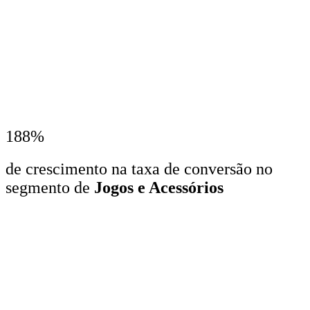
188%
de crescimento na taxa de conversão no
segmento de
Jogos e Acessórios