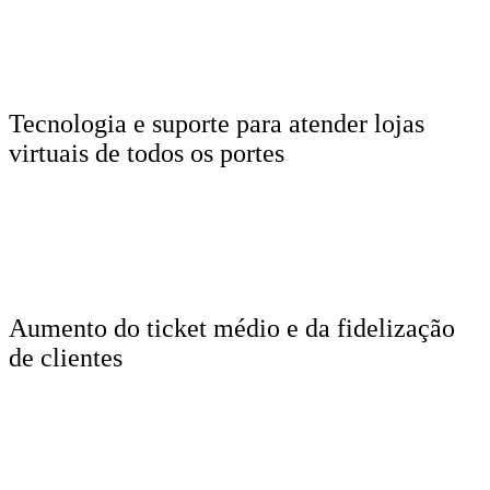
Tecnologia e suporte para atender lojas
virtuais de todos os portes
Aumento do ticket médio e da fidelização
de clientes