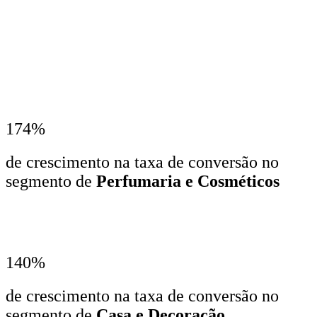
174%
de crescimento na taxa de conversão no
segmento de
Perfumaria e Cosméticos
140%
de crescimento na taxa de conversão no
segmento de
Casa e Decoração