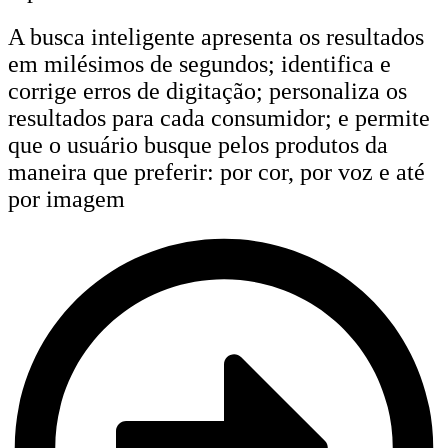
A busca inteligente apresenta os resultados
em milésimos de segundos; identifica e
corrige erros de digitação; personaliza os
resultados para cada consumidor; e permite
que o usuário busque pelos produtos da
maneira que preferir: por cor, por voz e até
por imagem