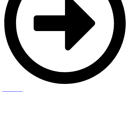
Saiba Mais