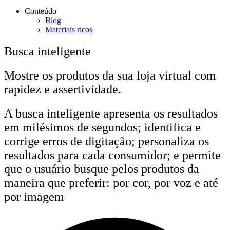
Conteúdo
Blog
Materiais ricos
Busca inteligente
Mostre os produtos da sua loja virtual com
rapidez e assertividade.
A busca inteligente apresenta os resultados
em milésimos de segundos; identifica e
corrige erros de digitação; personaliza os
resultados para cada consumidor; e permite
que o usuário busque pelos produtos da
maneira que preferir: por cor, por voz e até
por imagem