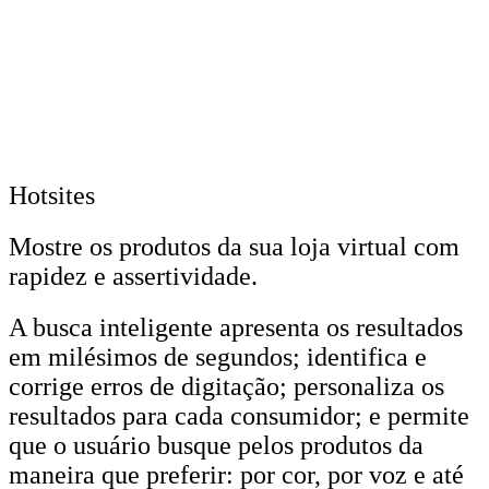
Hotsites
Mostre os produtos da sua loja virtual com
rapidez e assertividade.
A busca inteligente apresenta os resultados
em milésimos de segundos; identifica e
corrige erros de digitação; personaliza os
resultados para cada consumidor; e permite
que o usuário busque pelos produtos da
maneira que preferir: por cor, por voz e até