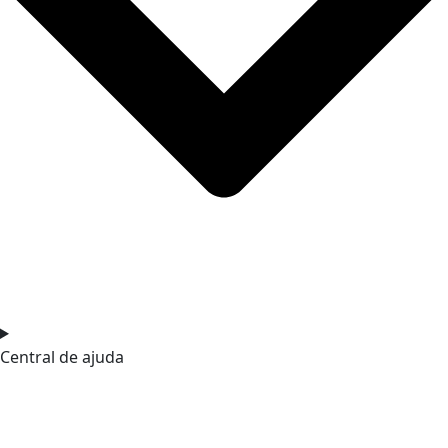
Central de ajuda