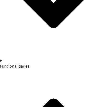
Funcionalidades