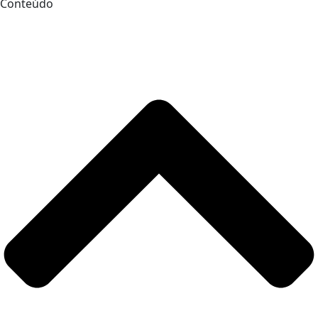
Conteúdo