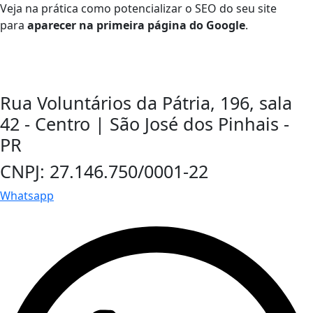
Veja na prática como potencializar o SEO do seu site
para
aparecer na primeira página do Google
.
Rua Voluntários da Pátria, 196, sala
42 - Centro | São José dos Pinhais -
PR
CNPJ: 27.146.750/0001-22
Whatsapp