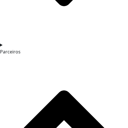
Parceiros