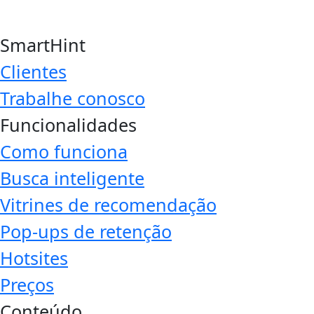
SmartHint
Clientes
Trabalhe conosco
Funcionalidades
Como funciona
Busca inteligente
Vitrines de recomendação
Pop-ups de retenção
Hotsites
Preços
Conteúdo