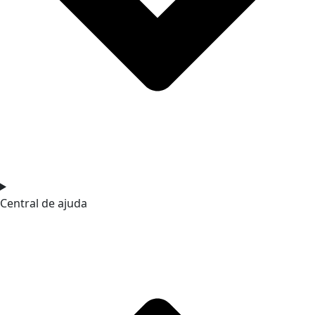
Central de ajuda