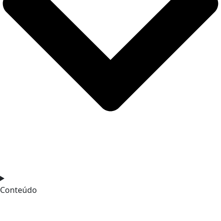
Conteúdo