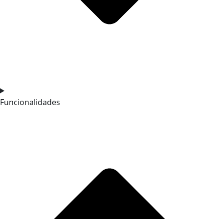
Funcionalidades