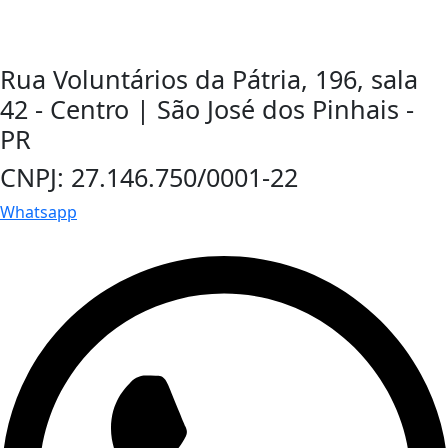
Rua Voluntários da Pátria, 196, sala
42 - Centro | São José dos Pinhais -
PR
CNPJ: 27.146.750/0001-22
Whatsapp