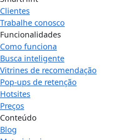
Clientes
Trabalhe conosco
Funcionalidades
Como funciona
Busca inteligente
Vitrines de recomendação
Pop-ups de retenção
Hotsites
Preços
Conteúdo
Blog