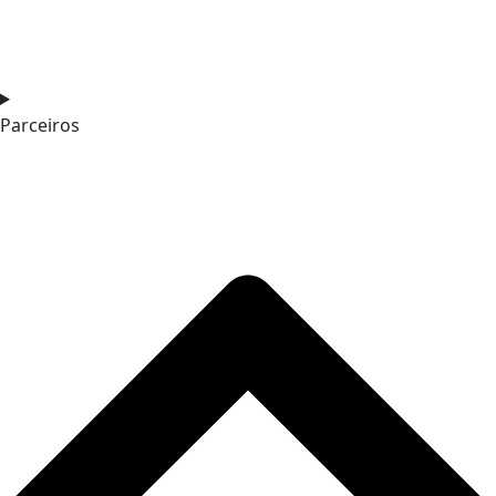
Parceiros