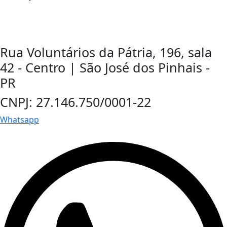
Rua Voluntários da Pátria, 196, sala
42 - Centro | São José dos Pinhais -
PR
CNPJ: 27.146.750/0001-22
Whatsapp