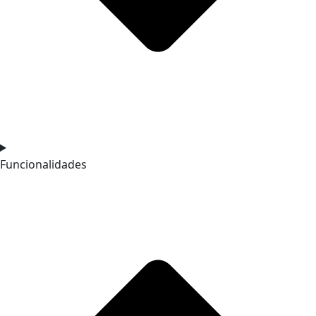
Funcionalidades