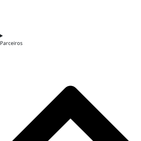
Parceiros