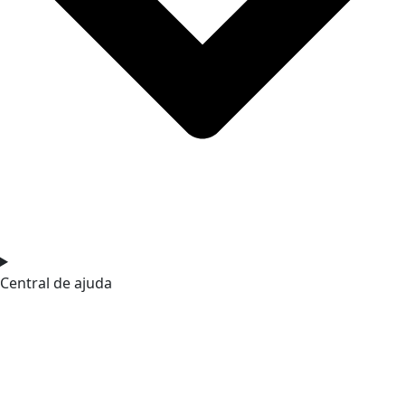
Central de ajuda