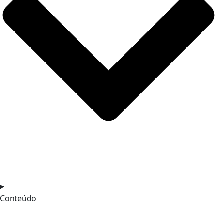
Conteúdo