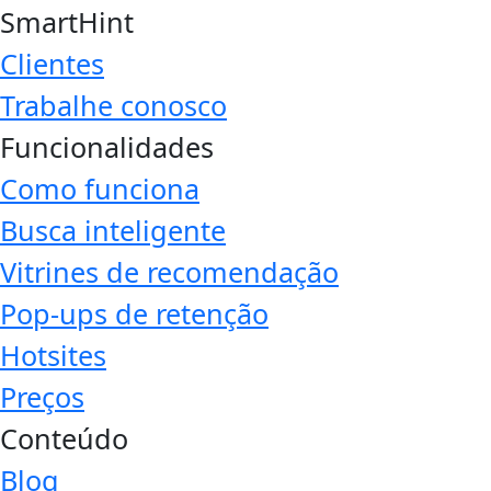
SmartHint
Clientes
Trabalhe conosco
Funcionalidades
Como funciona
Busca inteligente
Vitrines de recomendação
Pop-ups de retenção
Hotsites
Preços
Conteúdo
Blog