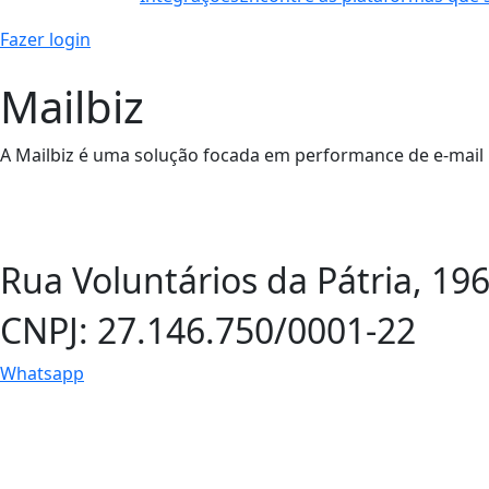
Fazer login
Mailbiz
A Mailbiz é uma solução focada em performance de e-mail
Rua Voluntários da Pátria, 196,
CNPJ: 27.146.750/0001-22
Whatsapp