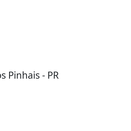
s Pinhais - PR