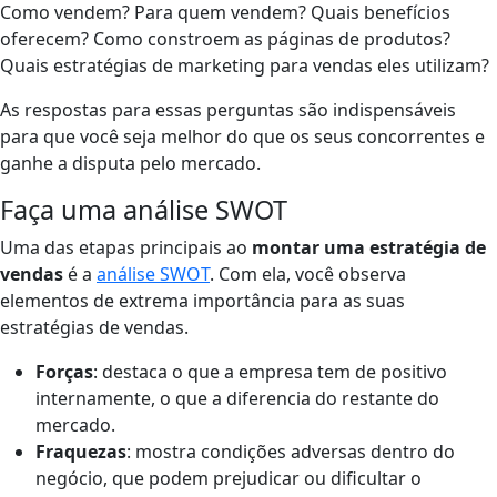
Como vendem? Para quem vendem? Quais benefícios
oferecem? Como constroem as páginas de produtos?
Quais estratégias de marketing para vendas eles utilizam?
As respostas para essas perguntas são indispensáveis
para que você seja melhor do que os seus concorrentes e
ganhe a disputa pelo mercado.
Faça uma análise SWOT
Uma das etapas principais ao
montar uma estratégia de
vendas
é a
análise SWOT
. Com ela, você observa
elementos de extrema importância para as suas
estratégias de vendas.
Forças
: destaca o que a empresa tem de positivo
internamente, o que a diferencia do restante do
mercado.
Fraquezas
: mostra condições adversas dentro do
negócio, que podem prejudicar ou dificultar o