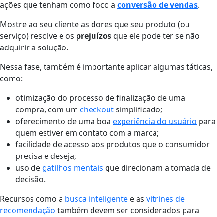
ações que tenham como foco a
conversão de vendas
.
Mostre ao seu cliente as dores que seu produto (ou
serviço) resolve e os
prejuízos
que ele pode ter se não
adquirir a solução.
Nessa fase, também é importante aplicar algumas táticas,
como:
otimização do processo de finalização de uma
compra, com um
checkout
simplificado;
oferecimento de uma boa
experiência do usuário
para
quem estiver em contato com a marca;
facilidade de acesso aos produtos que o consumidor
precisa e deseja;
uso de
gatilhos mentais
que direcionam a tomada de
decisão.
Recursos como a
busca inteligente
e as
vitrines de
recomendação
também devem ser considerados para