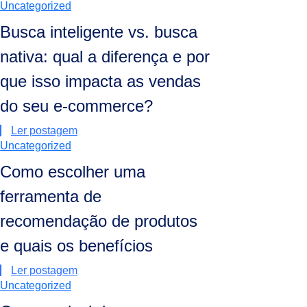
Uncategorized
Busca inteligente vs. busca
nativa: qual a diferença e por
que isso impacta as vendas
do seu e-commerce?
Ler postagem
Uncategorized
Como escolher uma
ferramenta de
recomendação de produtos
e quais os benefícios
Ler postagem
Uncategorized