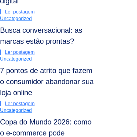
digital
Ler postagem
Uncategorized
Busca conversacional: as
marcas estão prontas?
Ler postagem
Uncategorized
7 pontos de atrito que fazem
o consumidor abandonar sua
loja online
Ler postagem
Uncategorized
Copa do Mundo 2026: como
o e-commerce pode