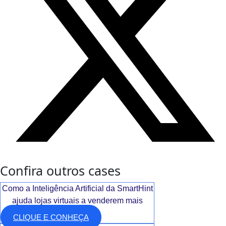
Confira outros cases
Como a Inteligência Artificial da SmartHint
ajuda lojas virtuais a venderem mais
CLIQUE E CONHEÇA