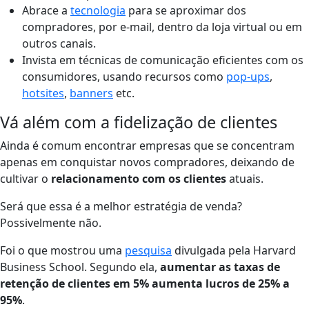
Abrace a
tecnologia
para se aproximar dos
compradores, por e-mail, dentro da loja virtual ou em
outros canais.
Invista em técnicas de comunicação eficientes com os
consumidores, usando recursos como
pop-ups
,
hotsites
,
banners
etc.
Vá além com a fidelização de clientes
Ainda é comum encontrar empresas que se concentram
apenas em conquistar novos compradores, deixando de
cultivar o
relacionamento com os clientes
atuais.
Será que essa é a melhor estratégia de venda?
Possivelmente não.
Foi o que mostrou
uma
pesquisa
divulgada
pela
Harvard
Business School
. Segundo ela,
aumentar as taxas de
retenção de clientes em 5% aumenta lucros de 25% a
95%
.