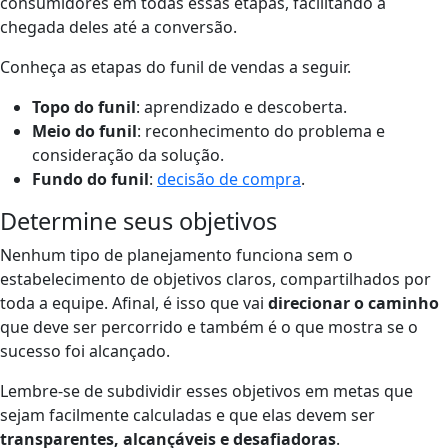
consumidores em todas essas etapas, facilitando a
chegada deles até a conversão.
Conheça as etapas do funil de vendas a seguir.
Topo do funil
: aprendizado e descoberta.
Meio do funil
: reconhecimento do problema e
consideração da solução.
Fundo do funil
:
decisão de compra
.
Determine seus objetivos
Nenhum tipo de planejamento funciona sem o
estabelecimento de objetivos claros, compartilhados por
toda a equipe. Afinal, é isso que vai
direcionar o caminho
que deve ser percorrido e também é o que mostra se o
sucesso foi alcançado.
Lembre-se de subdividir esses objetivos em metas que
sejam facilmente calculadas e que elas devem ser
transparentes, alcançáveis e desafiadoras
.