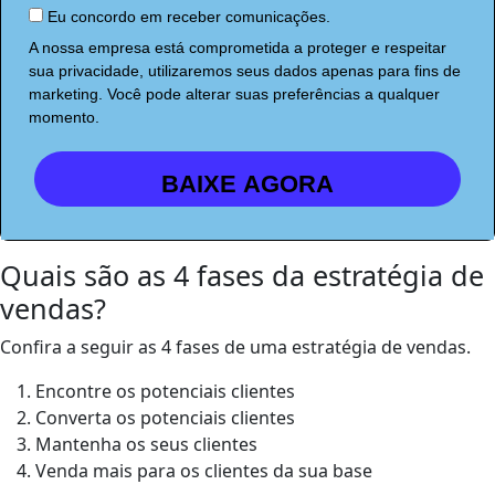
Eu concordo em receber comunicações.
A nossa empresa está comprometida a proteger e respeitar
sua privacidade, utilizaremos seus dados apenas para fins de
marketing. Você pode alterar suas preferências a qualquer
momento.
BAIXE AGORA
Quais são as 4 fases da estratégia de
vendas?
Confira a seguir as 4 fases de uma estratégia de vendas.
Encontre os potenciais clientes
Converta os potenciais clientes
Mantenha os seus clientes
Venda mais para os clientes da sua base