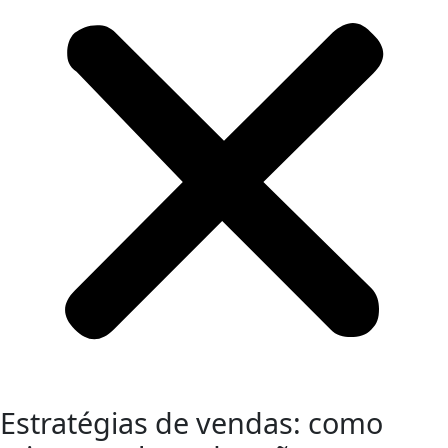
Estratégias de vendas: como