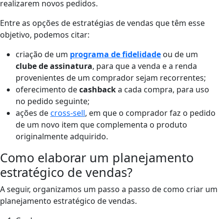
realizarem novos pedidos.
Entre as opções de estratégias de vendas
que têm esse
objetivo, podemos citar:
criação de um
programa de fidelidade
ou de um
clube de assinatura
, para que a venda e a renda
provenientes de um comprador sejam recorrentes;
oferecimento de
cashback
a cada compra, para uso
no pedido seguinte;
ações de
cross-sell
, em que o comprador faz o pedido
de um novo item que complementa o produto
originalmente adquirido.
Como elaborar um planejamento
estratégico de vendas?
A seguir, organizamos um passo a passo de como criar um
planejamento estratégico de vendas.