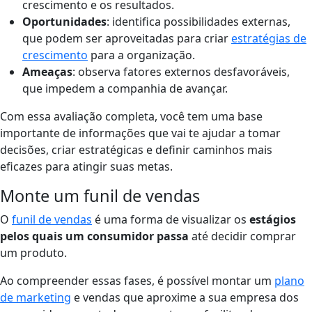
crescimento e os resultados.
Oportunidades
: identifica possibilidades externas,
que podem ser aproveitadas para criar
estratégias de
crescimento
para a organização.
Ameaças
: observa fatores externos desfavoráveis,
que impedem a companhia de avançar.
Com essa avaliação completa, você tem uma base
importante de informações que vai te ajudar a tomar
decisões, criar estratégicas e definir caminhos mais
eficazes para atingir suas metas.
Monte um funil de vendas
O
funil de vendas
é uma forma de visualizar os
estágios
pelos quais um consumidor passa
até decidir comprar
um produto.
Ao compreender essas fases, é possível montar um
plano
de marketing
e vendas que aproxime a sua empresa dos