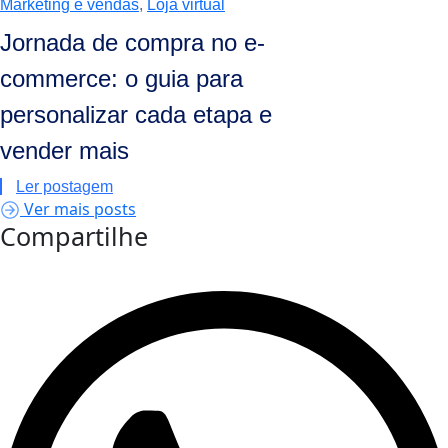
Marketing e vendas
,
Loja virtual
Jornada de compra no e-
commerce: o guia para
personalizar cada etapa e
vender mais
Ler postagem
Ver mais posts
Compartilhe