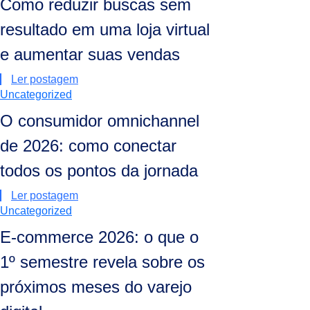
Como reduzir buscas sem
resultado em uma loja virtual
e aumentar suas vendas
Ler postagem
Uncategorized
O consumidor omnichannel
de 2026: como conectar
todos os pontos da jornada
Ler postagem
Uncategorized
E-commerce 2026: o que o
1º semestre revela sobre os
próximos meses do varejo