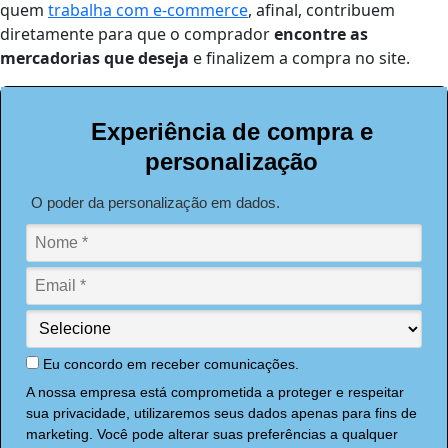
quem
trabalha com e-commerce
, afinal, contribuem
diretamente para que o comprador
encontre as
mercadorias que deseja
e finalizem a compra no site.
Experiência de compra e
personalização
O poder da personalização em dados.
Eu concordo em receber comunicações.
A nossa empresa está comprometida a proteger e respeitar
sua privacidade, utilizaremos seus dados apenas para fins de
marketing. Você pode alterar suas preferências a qualquer