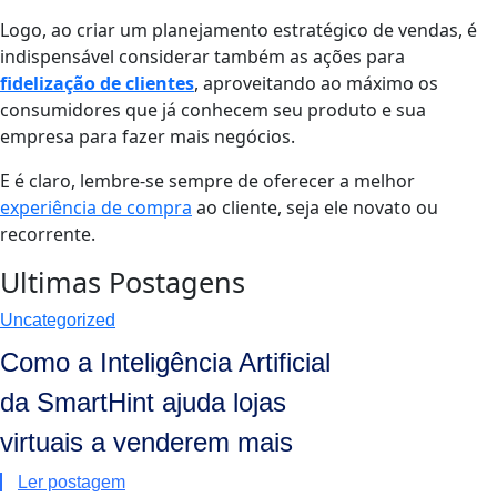
Logo, ao criar um planejamento estratégico de vendas, é
indispensável considerar também as ações para
fidelização de clientes
, aproveitando ao máximo os
consumidores que já conhecem seu produto e sua
empresa para fazer mais negócios.
E é claro, lembre-se sempre de oferecer a melhor
experiência de compra
ao cliente, seja ele novato ou
recorrente.
Ultimas Postagens
Uncategorized
Como a Inteligência Artificial
da SmartHint ajuda lojas
virtuais a venderem mais
Ler postagem