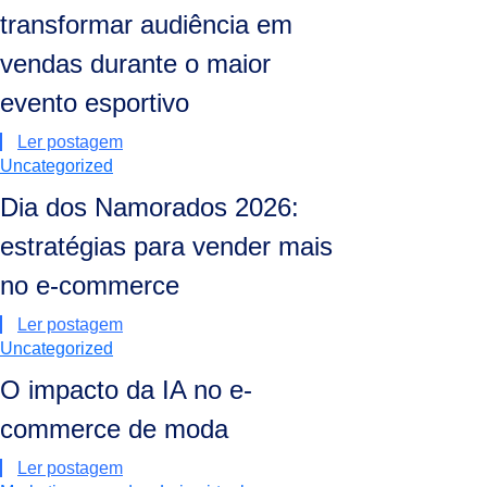
transformar audiência em
vendas durante o maior
evento esportivo
Ler postagem
Uncategorized
Dia dos Namorados 2026:
estratégias para vender mais
no e-commerce
Ler postagem
Uncategorized
O impacto da IA no e-
commerce de moda
Ler postagem