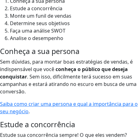
Conheça a sua persona
Estude a concorrência
Monte um funil de vendas
Determine seus objetivos
Faça uma análise SWOT
Analise o desempenho
Conheça a sua persona
Sem dúvidas, para montar boas estratégias de vendas, é
indispensável que
você
conheça o público que deseja
conquistar
. Sem isso, dificilmente terá sucesso em suas
campanhas e estará atirando no escuro em busca de uma
conversão.
Saiba como criar uma persona e qual a importância para o
seu negócio
.
Estude a concorrência
Estude sua concorrência sempre! O que eles vendem?