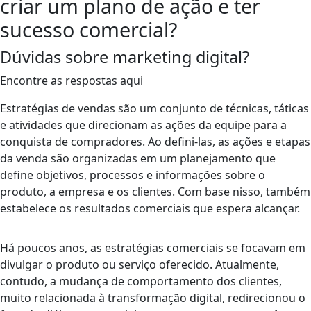
criar um plano de ação e ter
sucesso comercial?
Dúvidas sobre marketing digital?
Encontre as respostas aqui
Estratégias de vendas são um conjunto de técnicas, táticas
e atividades que direcionam as ações da equipe para a
conquista de compradores. Ao defini-las, as ações e etapas
da venda são organizadas em um planejamento que
define objetivos, processos e informações sobre o
produto, a empresa e os clientes. Com base nisso, também
estabelece os resultados comerciais que espera alcançar.
Há poucos anos, as estratégias comerciais se focavam em
divulgar o produto ou serviço oferecido. Atualmente,
contudo, a mudança de comportamento dos clientes,
muito relacionada à transformação digital, redirecionou o