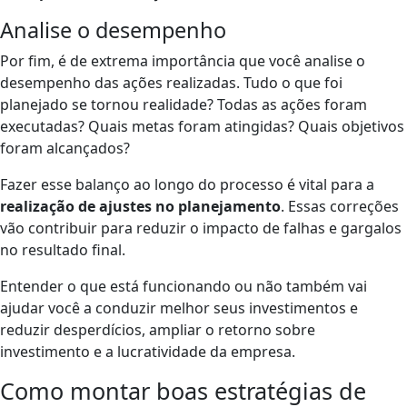
Analise o desempenho
Por fim, é de extrema importância que você analise o
desempenho das ações realizadas. Tudo o que foi
planejado se tornou realidade? Todas as ações foram
executadas? Quais metas foram atingidas? Quais objetivos
foram alcançados?
Fazer esse balanço ao longo do processo é vital para a
realização de ajustes no planejamento
. Essas correções
vão contribuir para reduzir o impacto de falhas e gargalos
no resultado final.
Entender o que está funcionando ou não também vai
ajudar você a conduzir melhor seus investimentos e
reduzir desperdícios, ampliar o retorno sobre
investimento e a lucratividade da empresa.
Como montar boas estratégias de