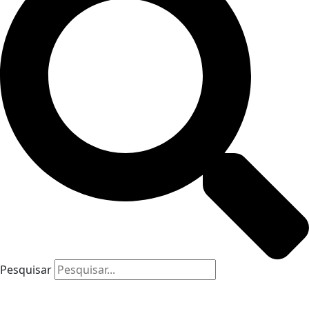
Pesquisar