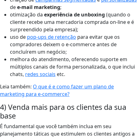
de
e-mail marketing
;
otimização da
experiência de unboxing
(quando o
cliente recebe uma mercadoria comprada on-line e é
surpreendido pela empresa);
uso de
pop-ups de retenção
para evitar que os
compradores deixem o e-commerce antes de
concluírem um negócio;
melhora do atendimento, oferecendo suporte em
múltiplos canais de forma personalizada, o que inclui
chats,
redes sociais
etc.
Leia também:
O que é e como fazer um plano de
marketing para e-commerce?
4) Venda mais para os clientes da sua
base
É fundamental que você também inclua em seu
planejamento táticas que estimulem os clientes antigos a