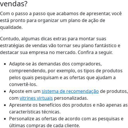
vendas?
Com o passo a passo que acabamos de apresentar, você
está pronto para organizar um plano de ação de
qualidade.
Contudo, algumas dicas extras para montar suas
estratégias de vendas vão tornar seu plano
fantástico e
destacar sua empresa no mercado. Confira a seguir.
Adapte-se às demandas dos compradores,
compreendendo, por exemplo, os tipos de produtos
pelos quais pesquisam e as ofertas que ajudam a
convertê-los.
Aposte em um
sistema de recomendação
de produtos,
com
vitrines virtuais
personalizadas.
Apresente os benefícios dos produtos e não apenas as
características técnicas.
Personalize as ofertas de acordo com as pesquisas e
últimas compras de cada cliente.