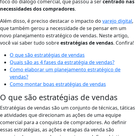
foco do diálogo comercial, que passou a ser
centrado nas
necessidades dos compradores
.
Além disso, é preciso destacar o impacto do
varejo digital
,
que também gerou a necessidade de se pensar em um
novo planejamento estratégico de vendas. Neste artigo,
você vai saber tudo sobre
estratégias de vendas
. Confira!
O que são estratégias de vendas
Quais são as 4 fases da estratégia de vendas?
Como elaborar um planejamento estratégico de
vendas?
Como montar boas estratégias de vendas
O que são estratégias de vendas
Estratégias de vendas são um conjunto de técnicas, táticas
e atividades que direcionam as ações de uma equipe
comercial para a conquista de compradores. Ao definir
essas estratégias, as ações e etapas da venda são