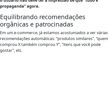
o usuário não deve ter a impressão de que “tudo é
propaganda” agora.
Equilibrando recomendações
orgânicas e patrocinadas
Em um e-commerce, já estamos acostumados a ver várias
recomendações automáticas: “produtos similares”, “quem
comprou X também comprou Y”, “itens que você pode
gostar”, etc.