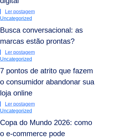
digital
Ler postagem
Uncategorized
Busca conversacional: as
marcas estão prontas?
Ler postagem
Uncategorized
7 pontos de atrito que fazem
o consumidor abandonar sua
loja online
Ler postagem
Uncategorized
Copa do Mundo 2026: como
o e-commerce pode