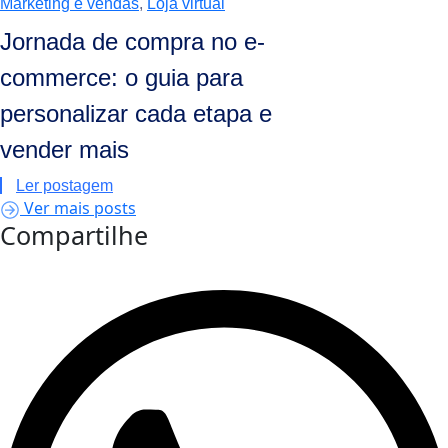
Marketing e vendas
,
Loja virtual
Jornada de compra no e-
commerce: o guia para
personalizar cada etapa e
vender mais
Ler postagem
Ver mais posts
Compartilhe