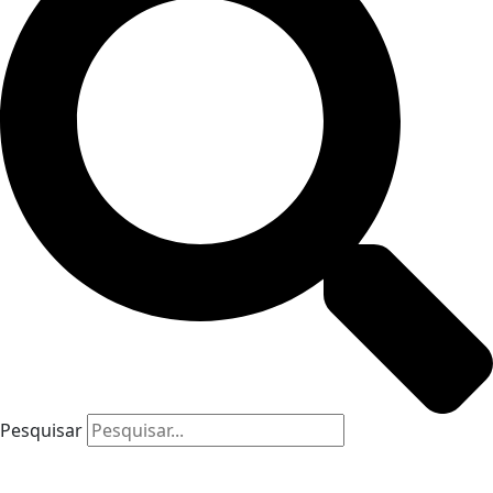
Pesquisar