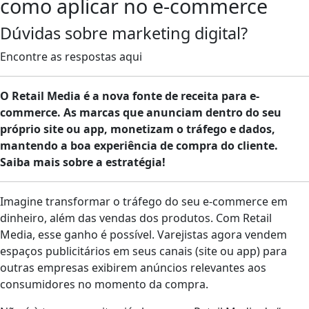
como aplicar no e-commerce
Dúvidas sobre marketing digital?
Encontre as respostas aqui
O Retail Media é a nova fonte de receita para e-
commerce. As marcas que anunciam dentro do seu
próprio site ou app, monetizam o tráfego e dados,
mantendo a boa experiência de compra do cliente.
Saiba mais sobre a estratégia!
Imagine transformar o tráfego do seu e-commerce em
dinheiro, além das vendas dos produtos. Com Retail
Media, esse ganho é possível. Varejistas agora vendem
espaços publicitários em seus canais (site ou app) para
outras empresas exibirem anúncios relevantes aos
consumidores no momento da compra.