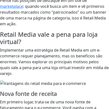
Pense nas posições de destaque em um site de
marketplace
: quando você busca um item e vê primeiros
resultados marcados como “patrocinados” ou um banner
de uma marca na página de categoria, isso é Retail Media
em ação.
Retail Media vale a pena para loja
virtual?
Implementar uma estratégia de Retail Media em um e-
commerce requer planejamento, mas os benefícios são
enormes. Vamos explorar os principais motivos pelos
quais vale a pena para uma loja virtual investir em mídia de
varejo.
Nova fonte de receita
Em primeiro lugar, trata-se de uma nova fonte de
faturamento para o e-commerce. Você ganha com a