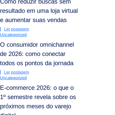
Como reduzir buscas sem
resultado em uma loja virtual
e aumentar suas vendas
Ler postagem
Uncategorized
O consumidor omnichannel
de 2026: como conectar
todos os pontos da jornada
Ler postagem
Uncategorized
E-commerce 2026: o que o
1º semestre revela sobre os
próximos meses do varejo