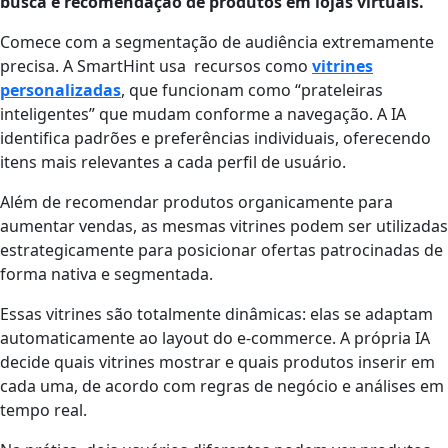
busca e recomendação de produtos em lojas virtuais.
Comece com a segmentação de audiência extremamente
precisa. A SmartHint usa recursos como
vitrines
personalizadas
, que funcionam como “prateleiras
inteligentes” que mudam conforme a navegação. A IA
identifica padrões e preferências individuais, oferecendo
itens mais relevantes a cada perfil de usuário.
Além de recomendar produtos organicamente para
aumentar vendas, as mesmas vitrines podem ser utilizadas
estrategicamente para posicionar ofertas patrocinadas de
forma nativa e segmentada.
Essas vitrines são totalmente dinâmicas: elas se adaptam
automaticamente ao layout do e-commerce. A própria IA
decide quais vitrines mostrar e quais produtos inserir em
cada uma, de acordo com regras de negócio e análises em
tempo real.