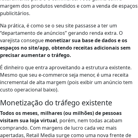
margem dos produtos vendidos e com a venda de espaços
publicitários.
Na prática, é como se o seu site passasse a ter um
“departamento de anúncios” gerando renda extra. O
varejista consegue
monetizar sua base de dados e os
espaços no site/app, obtendo receitas adicionais sem
precisar aumentar o tráfego​.
É dinheiro que entra aproveitando a estrutura existente.
Mesmo que seu e-commerce seja menor, é uma receita
incremental de alta margem (pois exibir um anúncio tem
custo operacional baixo).
Monetização do tráfego existente
Todos os meses, milhares (ou milhões) de pessoas
visitam sua loja virtual
, porém, nem todas acabam
comprando. Com margens de lucro cada vez mais
apertadas, Retail Media surge como uma nova frente de