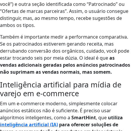
você”) e outra seção identificada como “Patrocinado” ou
“Ofertas de marcas parceiras”. Assim, o usuário consegue
distinguir, mas, ao mesmo tempo, recebe sugestões de
ambos os tipos.
Também é importante medir a performance comparativa.
Se os patrocinados estiverem gerando receita, mas
derrubando conversão dos orgânicos, cuidado, você pode
estar trocando seis por meia dúzia. O ideal é que
as
vendas adicionais geradas pelos anúncios patrocinados
não suprimam as vendas normais, mas somem.
Inteligência artificial para mídia de
varejo em e-commerce
Em um e-commerce moderno, simplesmente colocar
anúncios estáticos não é suficiente. É preciso usar
algoritmos inteligentes, como a
SmartHint
, que
utiliza
inteligência artificial (IA)
para oferecer soluções de