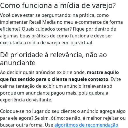
Como funciona a mídia de varejo?
Você deve estar se perguntando: na prática, como
implementar Retail Media no meu e-commerce de forma
eficiente? Quais cuidados tomar? Fique por dentro de
algumas boas práticas de como funciona e deve ser
executada a mídia de varejo em loja virtual.
Dê prioridade à relevância, não ao
anunciante
Ao decidir quais anúncios exibir e onde,
mostre aquilo
que faz sentido para o cliente naquele contexto
. Evite
cair na tentação de exibir um anúncio irrelevante só
porque um anunciante pagou mais, pois quebra a
experiência do visitante.
Coloque-se no lugar do seu cliente: o anúncio agrega algo
para ele agora? Se sim, ótimo; se não, é melhor rejeitar ou
buscar outra forma. Use
algoritmos de recomendação