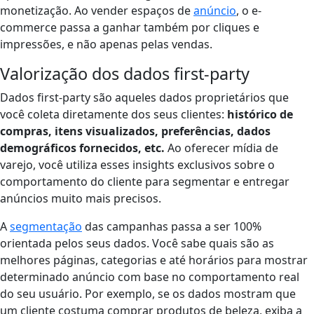
monetização. Ao vender espaços de
anúncio
, o e-
commerce passa a ganhar também por cliques e
impressões, e não apenas pelas vendas.
Valorização dos dados first-party
Dados first-party são aqueles dados proprietários que
você coleta diretamente dos seus clientes:
histórico de
compras, itens visualizados, preferências, dados
demográficos fornecidos, etc.
Ao oferecer mídia de
varejo, você utiliza esses insights exclusivos sobre o
comportamento do cliente para segmentar e entregar
anúncios muito mais precisos.
A
segmentação
das campanhas passa a ser 100%
orientada pelos seus dados. Você sabe quais são as
melhores páginas, categorias e até horários para mostrar
determinado anúncio com base no comportamento real
do seu usuário​. Por exemplo, se os dados mostram que
um cliente costuma comprar produtos de beleza, exiba a