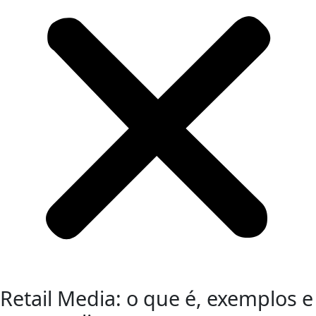
Retail Media: o que é, exemplos e