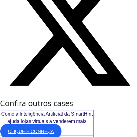
Confira outros cases
Como a Inteligência Artificial da SmartHint
ajuda lojas virtuais a venderem mais
CLIQUE E CONHEÇA