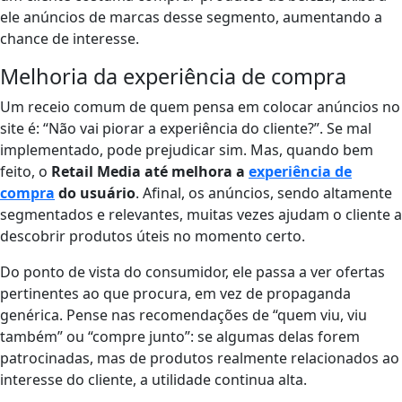
ele anúncios de marcas desse segmento, aumentando a
chance de interesse.
Melhoria da experiência de compra
Um receio comum de quem pensa em colocar anúncios no
site é: “Não vai piorar a experiência do cliente?”. Se mal
implementado, pode prejudicar sim. Mas, quando bem
feito, o
Retail Media até melhora a
experiência de
compra
do usuário
. Afinal, os anúncios, sendo altamente
segmentados e relevantes, muitas vezes ajudam o cliente a
descobrir produtos úteis no momento certo.
Do ponto de vista do consumidor, ele passa a ver ofertas
pertinentes ao que procura, em vez de propaganda
genérica. Pense nas recomendações de “quem viu, viu
também” ou “compre junto”: se algumas delas forem
patrocinadas, mas de produtos realmente relacionados ao
interesse do cliente, a utilidade continua alta.