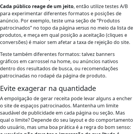
Cada público reage de um jeito
, então utilize testes A/B
para experimentar diferentes formatos e posições de
anúncio. Por exemplo, teste uma seção de “Produtos
patrocinados” no topo da página
versus
no meio da lista de
produtos, e meça em qual posição a aceitação (cliques e
conversões) é maior sem afetar a taxa de rejeição do site.
Teste também diferentes formatos: talvez banners
gráficos em carrossel na home, ou anúncios nativos
dentro dos resultados de busca, ou recomendações
patrocinadas no rodapé da página de produto.
Evite exagerar na quantidade
A empolgação de gerar receita pode levar alguns a encher
o site de espaços patrocinados. Mantenha um limite
saudável de publicidade em cada página ou seção. Mas
qual o limite? Depende do seu layout e do comportamento
do usuário, mas uma boa prática é a regra do bom senso: