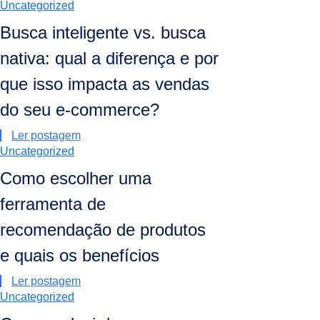
Uncategorized
Busca inteligente vs. busca
nativa: qual a diferença e por
que isso impacta as vendas
do seu e-commerce?
Ler postagem
Uncategorized
Como escolher uma
ferramenta de
recomendação de produtos
e quais os benefícios
Ler postagem
Uncategorized