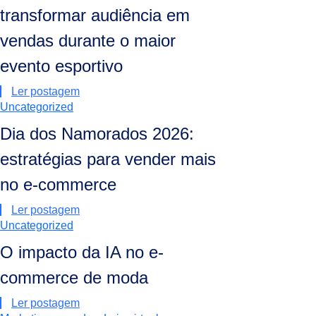
transformar audiência em
vendas durante o maior
evento esportivo
Ler postagem
Uncategorized
Dia dos Namorados 2026:
estratégias para vender mais
no e-commerce
Ler postagem
Uncategorized
O impacto da IA no e-
commerce de moda
Ler postagem