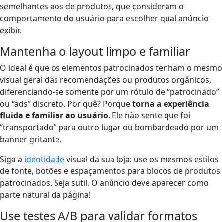
semelhantes aos de produtos, que consideram o
comportamento do usuário para escolher qual anúncio
exibir.
Mantenha o layout limpo e familiar
O ideal é que os elementos patrocinados tenham o mesmo
visual geral das recomendações ou produtos orgânicos,
diferenciando-se somente por um rótulo de “patrocinado”
ou “ads” discreto. Por quê? Porque
torna a experiência
fluida e familiar ao usuário
. Ele não sente que foi
“transportado” para outro lugar ou bombardeado por um
banner gritante.
Siga a
identidade
visual da sua loja: use os mesmos estilos
de fonte, botões e espaçamentos para blocos de produtos
patrocinados. Seja sutil. O anúncio deve aparecer como
parte natural da página!
Use testes A/B para validar formatos