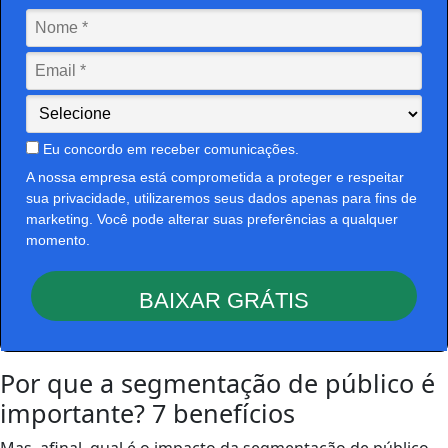
Eu concordo em receber comunicações.
A nossa empresa está comprometida a proteger e respeitar
sua privacidade, utilizaremos seus dados apenas para fins de
marketing. Você pode alterar suas preferências a qualquer
momento.
BAIXAR GRÁTIS
Por que a segmentação de público é
importante? 7 benefícios
Mas, afinal, qual é o impacto da segmentação de público