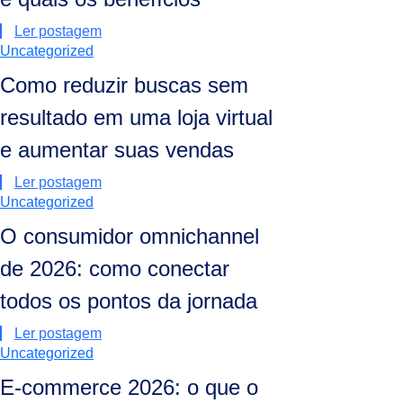
Ler postagem
Uncategorized
Como reduzir buscas sem
resultado em uma loja virtual
e aumentar suas vendas
Ler postagem
Uncategorized
O consumidor omnichannel
de 2026: como conectar
todos os pontos da jornada
Ler postagem
Uncategorized
E-commerce 2026: o que o