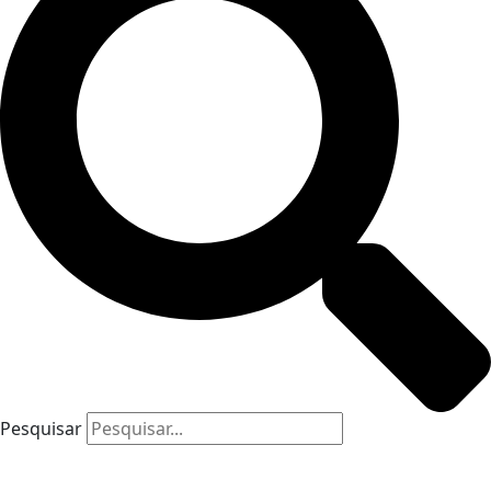
Pesquisar