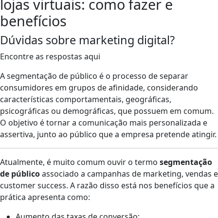
lojas virtuais: como fazer e
benefícios
Dúvidas sobre marketing digital?
Encontre as respostas aqui
A segmentação de público é o processo de separar
consumidores em grupos de afinidade, considerando
características comportamentais, geográficas,
psicográficas ou demográficas, que possuem em comum.
O
objetivo é tornar a comunicação mais personalizada e
assertiva, junto ao público que a empresa pretende atingir.
Atualmente, é muito comum ouvir o termo
segmentação
de público
associado a campanhas de marketing, vendas e
customer success. A razão disso está nos benefícios que a
prática apresenta como:
Aumento das taxas de conversão;