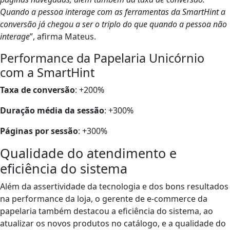
Quando a pessoa interage com as ferramentas da SmartHint a
conversão já chegou a ser o triplo do que quando a pessoa não
interage
”, afirma Mateus.
Performance da Papelaria Unicórnio
com a SmartHint
Taxa de conversão
: +200%
Duração média da sessão
: +300%
Páginas por sessão
: +300%
Qualidade do atendimento e
eficiência do sistema
Além da assertividade da tecnologia e dos bons resultados
na performance da loja, o gerente de e-commerce da
papelaria também destacou a eficiência do sistema, ao
atualizar os novos produtos no catálogo, e a qualidade do