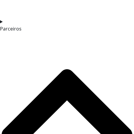
Parceiros