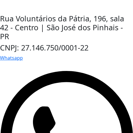
Rua Voluntários da Pátria, 196, sala
42 - Centro | São José dos Pinhais -
PR
CNPJ: 27.146.750/0001-22
Whatsapp