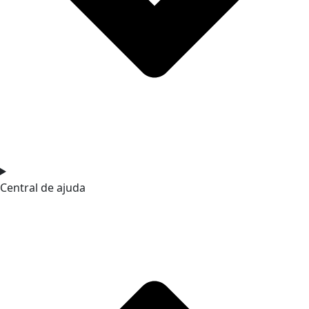
Central de ajuda