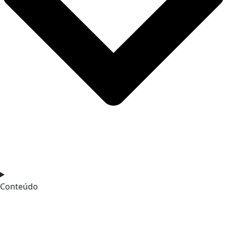
Conteúdo