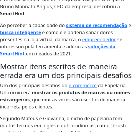
Bruno Mannato Angius, CEO da empresa, descobriu a
SmartHint
.
Ao perceber a capacidade do
sistema de recomendação
e
busca inteligente
e como ele poderia sanar dores
presentes na loja virtual da marca, o
empreendedor
se
interessou pela ferramenta e aderiu às
soluções da
SmartHint
em meados de 2021.
Mostrar itens escritos de maneira
errada era um dos principais desafios
Um dos principais desafios do
e-commerce
da Papelaria
Unicórnio era
mostrar os produtos de marcas ou nomes
estrangeiros
, que muitas vezes são escritos de maneira
incorreta pelos clientes.
Segundo Mateus e Giovanna, o
nicho de papelaria tem
muitos termos em inglês e outros idiomas, como “brush