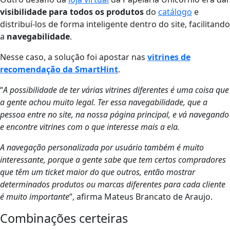
visibilidade para todos os produtos
do
catálogo
e
distribuí-los de forma inteligente dentro do site, facilitando
a
navegabilidade
.
Nesse caso, a solução foi apostar nas
vitrines de
recomendação da SmartHint
.
“
A possibilidade de ter várias vitrines diferentes é uma coisa que
a gente achou muito legal. Ter essa navegabilidade, que a
pessoa entre no site, na nossa página principal, e vá navegando
e encontre vitrines com o que interesse mais a ela.
A navegação personalizada por usuário também é muito
interessante, porque a gente sabe que tem certos compradores
que têm um ticket maior do que outros, então mostrar
determinados produtos ou marcas diferentes para cada cliente
é muito importante
”, afirma Mateus Brancato de Araujo.
Combinações certeiras