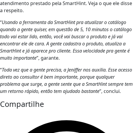
atendimento prestado pela SmartHint. Veja o que ele disse
a respeito.
“
Usando a ferramenta da SmartHint pra atualizar o catálogo
quando a gente quiser, em questão de 5, 10 minutos o catálogo
todo vai estar lido, então, você vai buscar o produto e já vai
encontrar ele de cara. A gente cadastra o produto, atualiza a
SmartHint e já aparece pro cliente. Essa velocidade pra gente é
muito importante
”, garante.
“
Toda vez que a gente precisa, a Jeniffer nos auxilia. Esse acesso
direto ao consultor é bem importante, porque qualquer
problema que surge, a gente sente que a SmartHint sempre tem
um retorno rápido, então tem ajudado bastante
”, conclui.
Compartilhe