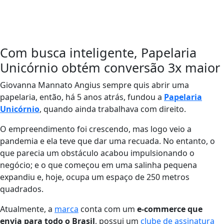
Com busca inteligente, Papelaria
Unicórnio obtém conversão 3x maior
Giovanna Mannato Angius sempre quis abrir uma
papelaria, então, há 5 anos atrás, fundou a
Papelaria
Unicórnio
, quando ainda trabalhava com direito.
O empreendimento foi crescendo, mas logo veio a
pandemia e ela teve que dar uma recuada. No entanto, o
que parecia um obstáculo acabou impulsionando o
negócio; e o que começou em uma salinha pequena
expandiu e, hoje, ocupa um espaço de 250 metros
quadrados.
Atualmente, a
marca
conta com um
e-commerce que
envia para todo o Brasil
, possui um
clube de assinatura