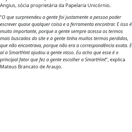
Angius, sócia proprietária da Papelaria Unicórnio.
“
O que surpreendeu a gente foi justamente a pessoa poder
escrever quase qualquer coisa e a ferramenta encontrar. E isso é
muito importante, porque a gente sempre acessa os termos
mais buscados do site e a gente tinha muitos termos perdidos,
que não encontrava, porque não era a correspondência exata. E
aí a SmartHint ajudou a gente nisso. Eu acho que esse é o
principal fator que fez a gente escolher a SmartHint
”, explica
Mateus Brancato de Araujo.