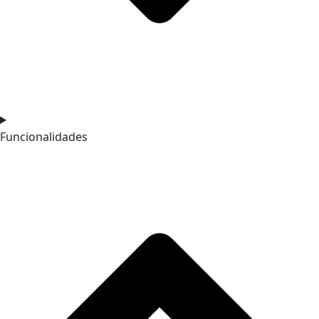
Funcionalidades