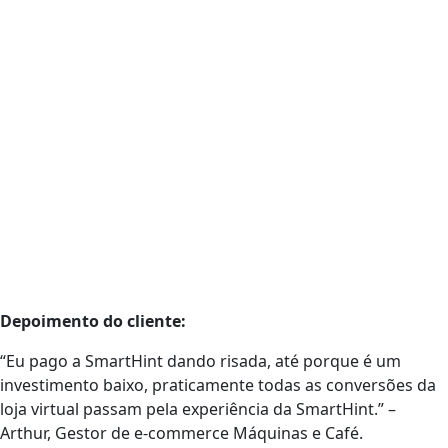
Depoimento do cliente:
“Eu pago a SmartHint dando risada, até porque é um
investimento baixo, praticamente todas as conversões da
loja virtual passam pela experiência da SmartHint.” –
Arthur, Gestor de e-commerce Máquinas e Café.