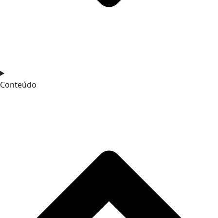
Conteúdo