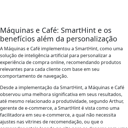
Máquinas e Café: SmartHint e os
benefícios além da personalização
A Máquinas e Café implementou a SmartHint, como uma
solução de inteligência artificial para personalizar a
experiência de compra online, recomendando produtos
relevantes para cada cliente com base em seu
comportamento de navegação.
Desde a implementação da SmartHint, a Máquinas e Café
observou uma melhora significativa em seus resultados,
até mesmo relacionado a produtividade, segundo Arthur,
gerente de e-commerce, a SmartHint é vista como uma
facilitadora em seu e-commerce, a qual não necessita
ajustes nas vitrines de recomendação, ou que o