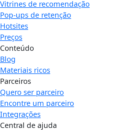
Vitrines de recomendação
Pop-ups de retenção
Hotsites
Preços
Conteúdo
Blog
Materiais ricos
Parceiros
Quero ser parceiro
Encontre um parceiro
Integrações
Central de ajuda