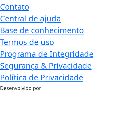
Contato
Central de ajuda
Base de conhecimento
Termos de uso
Programa de Integridade
Segurança & Privacidade
Política de Privacidade
Desenvolvido por