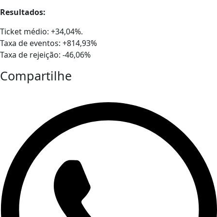
Resultados:
Ticket médio: +34,04%.
Taxa de eventos: +814,93%
Taxa de rejeição: -46,06%
Compartilhe