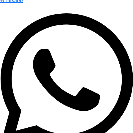
Whatsapp