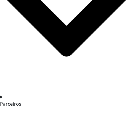
Parceiros