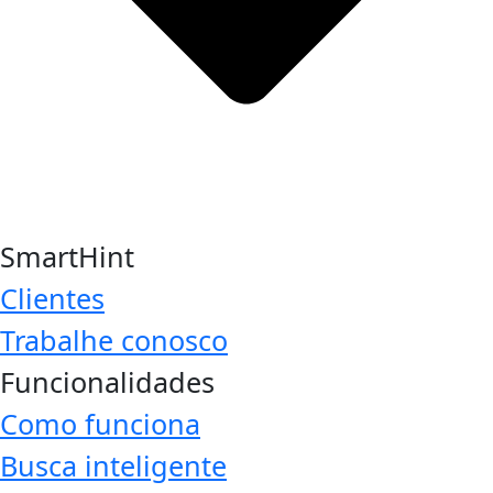
SmartHint
Clientes
Trabalhe conosco
Funcionalidades
Como funciona
Busca inteligente