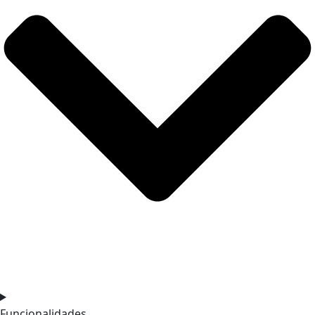
Funcionalidades