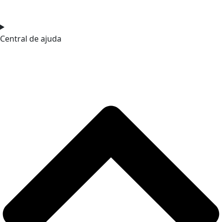
Central de ajuda