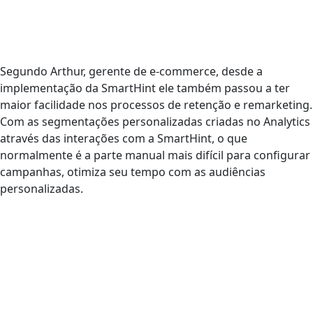
Segundo Arthur, gerente de e-commerce, desde a
implementação da SmartHint ele também passou a ter
maior facilidade nos processos de retenção e remarketing.
Com as segmentações personalizadas criadas no Analytics
através das interações com a SmartHint, o que
normalmente é a parte manual mais difícil para configurar
campanhas, otimiza seu tempo com as audiências
personalizadas.