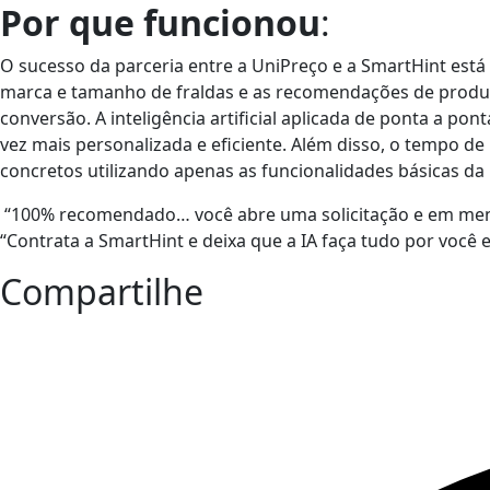
Por que funcionou
:
O sucesso da parceria entre a UniPreço e a SmartHint está
marca e tamanho de fraldas e as recomendações de produ
conversão. A inteligência artificial aplicada de ponta a 
vez mais personalizada e eficiente. Além disso, o tempo d
concretos utilizando apenas as funcionalidades básicas da
“100% recomendado… você abre uma solicitação e em meno
“Contrata a SmartHint e deixa que a IA faça tudo por você e
Compartilhe