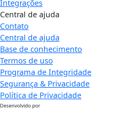
Integrações
Central de ajuda
Contato
Central de ajuda
Base de conhecimento
Termos de uso
Programa de Integridade
Segurança & Privacidade
Política de Privacidade
Desenvolvido por