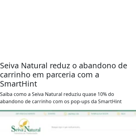
Seiva Natural reduz o abandono de
carrinho em parceria com a
SmartHint
Saiba como a Seiva Natural reduziu quase 10% do
abandono de carrinho com os pop-ups da SmartHint