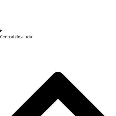
Central de ajuda