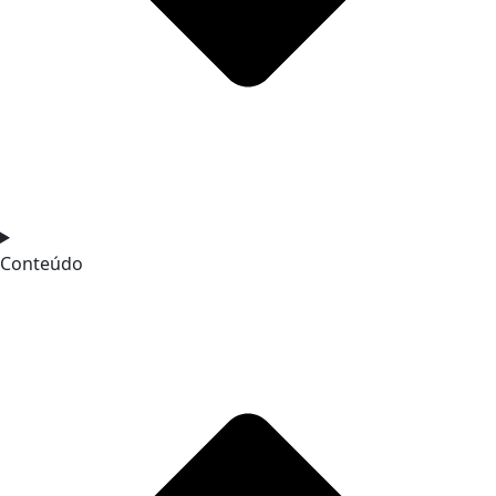
Conteúdo