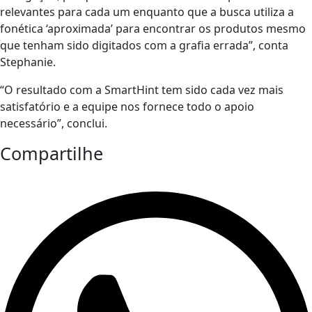
relevantes para cada um enquanto que a busca utiliza a
fonética ‘aproximada’ para encontrar os produtos mesmo
que tenham sido digitados com a grafia errada”, conta
Stephanie.
“O resultado com a SmartHint tem sido cada vez mais
satisfatório e a equipe nos fornece todo o apoio
necessário”, conclui.
Compartilhe