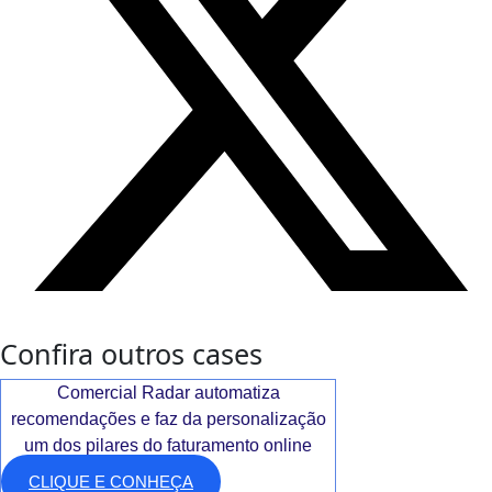
Confira outros cases
Comercial Radar automatiza
recomendações e faz da personalização
um dos pilares do faturamento online
CLIQUE E CONHEÇA