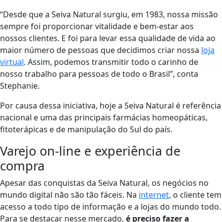
“Desde que a Seiva Natural surgiu, em 1983, nossa missão
sempre foi proporcionar vitalidade e bem-estar aos
nossos clientes. E foi para levar essa qualidade de vida ao
maior número de pessoas que decidimos criar nossa
loja
virtual
. Assim, podemos transmitir todo o carinho de
nosso trabalho para pessoas de todo o Brasil”, conta
Stephanie.
Por causa dessa iniciativa, hoje a
Seiva Natural
é referência
nacional e uma das principais farmácias homeopáticas,
fitoterápicas e de manipulação do Sul do país.
Varejo on-line e experiência de
compra
Apesar das conquistas da Seiva Natural, os negócios no
mundo digital não são tão fáceis. Na
internet
, o cliente tem
acesso a todo tipo de informação e a lojas do mundo todo.
Para se destacar nesse mercado,
é preciso fazer a