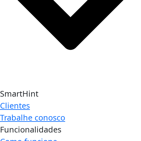
SmartHint
Clientes
Trabalhe conosco
Funcionalidades