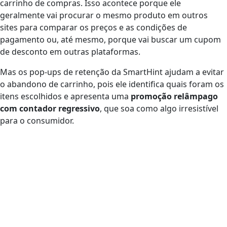
carrinho de compras. Isso acontece porque ele
geralmente vai procurar o mesmo produto em outros
sites para comparar os preços e as condições de
pagamento ou, até mesmo, porque vai buscar um cupom
de desconto em outras plataformas.
Mas os pop-ups de retenção
da SmartHint ajudam a evitar
o abandono de carrinho, pois ele identifica quais foram os
itens escolhidos e apresenta uma
promoção relâmpago
com contador regressivo
, que soa como algo irresistível
para o consumidor.