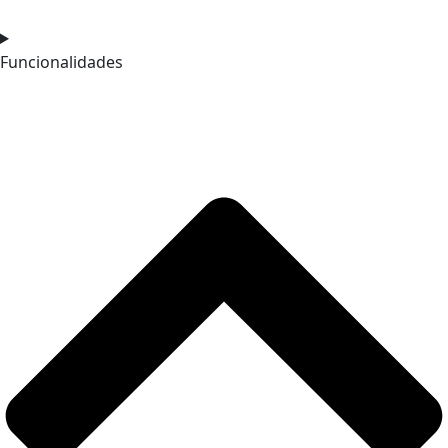
Funcionalidades