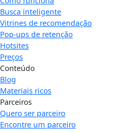
Como funciona
Busca inteligente
Vitrines de recomendação
Pop-ups de retenção
Hotsites
Preços
Conteúdo
Blog
Materiais ricos
Parceiros
Quero ser parceiro
Encontre um parceiro