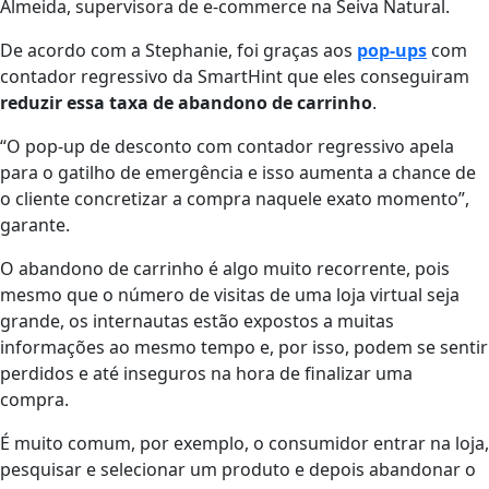
Almeida, supervisora de e-commerce na Seiva Natural.
De acordo com a Stephanie, foi graças aos
pop-ups
com
contador regressivo da SmartHint que eles conseguiram
reduzir
essa
taxa de abandono de carrinho
.
“O pop-up de desconto com contador regressivo apela
para o gatilho de emergência e isso aumenta a chance de
o cliente concretizar a compra naquele exato momento”,
garante.
O abandono de carrinho é algo muito recorrente, pois
mesmo que o número de visitas de uma loja virtual seja
grande, os internautas estão expostos a muitas
informações ao mesmo tempo e, por isso, podem se sentir
perdidos e até inseguros na hora de finalizar uma
compra.
É muito comum, por exemplo, o consumidor entrar na loja,
pesquisar e selecionar um produto e depois abandonar o