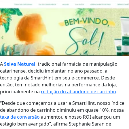
A
Seiva Natural
, tradicional farmácia de manipulação
catarinense, decidiu implantar, no ano passado, a
tecnologia da SmartHint em seu e-commerce. Desde
então, tem notado melhorias na performance da loja,
principalmente na
redução do abandono de carrinho
.
“Desde que começamos a usar a SmartHint, nosso
índice
de abandono de carrinho diminuiu em quase 10%, nossa
taxa de conversão
aumentou e nosso ROI alcançou um
estágio bem avançado”, afirma Stephanie Saran de