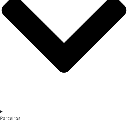
Parceiros