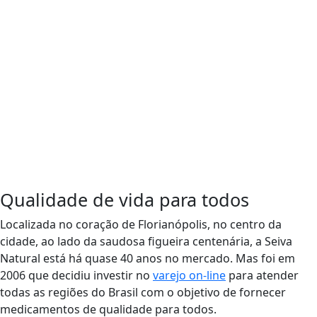
Qualidade de vida para todos
Localizada no coração de Florianópolis, no centro da
cidade, ao lado da saudosa figueira centenária, a
Seiva
Natural
está há quase 40 anos no mercado. Mas foi em
2006 que decidiu investir no
varejo on-line
para atender
todas as regiões do Brasil com o objetivo de fornecer
medicamentos de qualidade para todos.