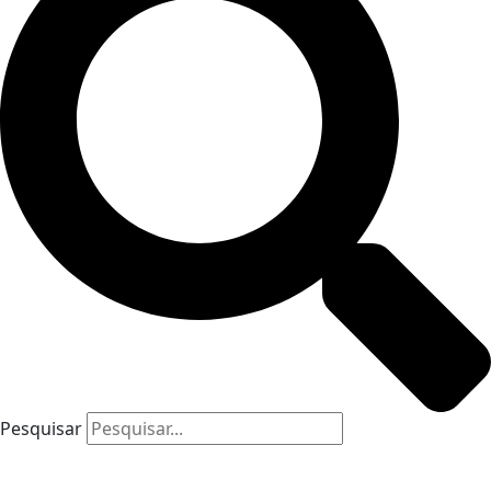
Pesquisar