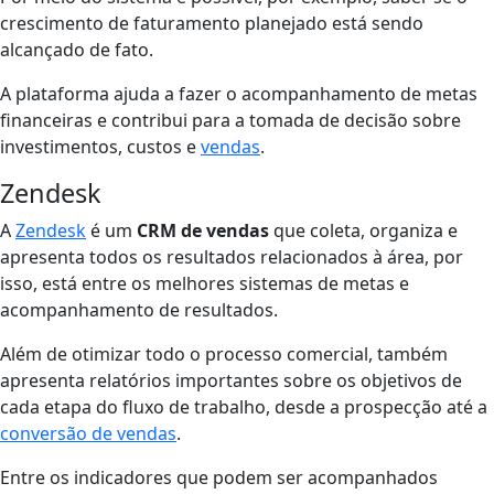
crescimento de faturamento planejado está sendo
alcançado de fato.
A plataforma ajuda a fazer o acompanhamento de metas
financeiras e contribui para a tomada de decisão sobre
investimentos, custos e
vendas
.
Zendesk
A
Zendesk
é um
CRM de vendas
que coleta, organiza e
apresenta todos os resultados relacionados à área, por
isso, está entre os melhores sistemas de metas e
acompanhamento de resultados.
Além de otimizar todo o processo comercial, também
apresenta relatórios importantes sobre os objetivos de
cada etapa do fluxo de trabalho, desde a prospecção até a
conversão de vendas
.
Entre os indicadores que podem ser acompanhados