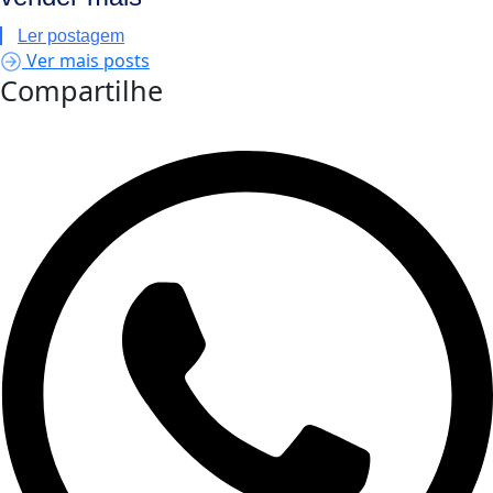
Ler postagem
Ver mais posts
Compartilhe