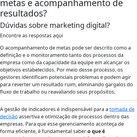
metas e acompanhamento de
resultados?
Dúvidas sobre marketing digital?
Encontre as respostas aqui
O acompanhamento de metas pode ser descrito como a
definição e o monitoramento tanto dos processos da
empresa como da capacidade da equipe em alcançar os
objetivos estabelecidos. Por meio desse processo, os
gestores identificam potenciais problemas e podem agir
para reverter um resultado ruim, eliminando gargalos do
fluxo de trabalho ou reavaliando seus propósitos.
A gestão de indicadores é indispensável para a
tomada de
decisão
assertiva e otimização de processos dentro das
empresas. Para que esse gerenciamento aconteça de
forma eficiente, é fundamental saber
o que é