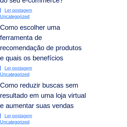
do seu e-commerce?
Ler postagem
Uncategorized
Como escolher uma
ferramenta de
recomendação de produtos
e quais os benefícios
Ler postagem
Uncategorized
Como reduzir buscas sem
resultado em uma loja virtual
e aumentar suas vendas
Ler postagem
Uncategorized