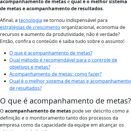
acompanhamento de metas
e
qual é o melhor sistema
de metas e acompanhamento de resultados
.
Afinal, a
tecnologia
se tornou indispensável para
estratégias de crescimento
organizacional, economia de
recursos e aumento da produtividade, não é verdade?
Então, confira o conteúdo e saiba tudo sobre o assunto!
O que é acompanhamento de metas?
Qual método é recomendável para o controle de
objetivos e metas?
Acompanhamento de metas: como fazer?
Qual é o melhor sistema de metas e acompanhamento
de resultados?
O que é acompanhamento de metas?
O
acompanhamento de metas
pode ser descrito como a
definição e o monitoramento tanto dos processos da
empresa como da capacidade da equipe em alcançar os