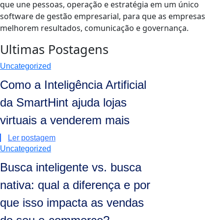
que une pessoas, operação e estratégia em um único
software de gestão empresarial, para que as empresas
melhorem resultados, comunicação e governança.
Ultimas Postagens
Uncategorized
Como a Inteligência Artificial
da SmartHint ajuda lojas
virtuais a venderem mais
Ler postagem
Uncategorized
Busca inteligente vs. busca
nativa: qual a diferença e por
que isso impacta as vendas