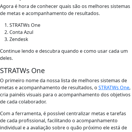
Agora é hora de conhecer quais são os melhores sistemas
de metas e acompanhamento de resultados.
STRATWs One
Conta Azul
Zendesk
Continue lendo e descubra quando e como usar cada um
deles.
STRATWs One
O primeiro nome da nossa lista de melhores sistemas de
metas e acompanhamento de resultados, o
STRATWs One
,
cria painéis visuais para o acompanhamento dos objetivos
de cada colaborador.
Com a ferramenta, é possível centralizar metas e tarefas
de cada profissional, facilitando o acompanhamento
individual e a avaliação sobre o quão próximo ele está de