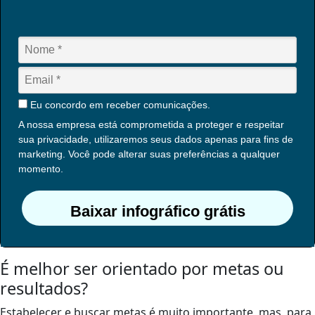
Eu concordo em receber comunicações.
A nossa empresa está comprometida a proteger e respeitar
sua privacidade, utilizaremos seus dados apenas para fins de
marketing. Você pode alterar suas preferências a qualquer
momento.
Baixar infográfico grátis
É melhor ser orientado por metas ou
resultados?
Estabelecer e buscar metas é muito importante, mas, para