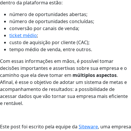
dentro da plataforma estão:
número de oportunidades abertas;
número de oportunidades concluídas;
conversão por canais de venda;
ticket médio
;
custo de aquisição por cliente (CAC);
tempo médio de venda, entre outros.
Com essas informações em mãos, é possível tomar
decisões importantes e assertivas sobre sua empresa e o
caminho que ela deve tomar em
múltiplos aspectos
.
Afinal, é esse o objetivo de adotar um sistema de metas e
acompanhamento de resultados: a possibilidade de
acessar dados que vão tornar sua empresa mais eficiente
e rentável.
Este post foi escrito pela equipe da
Siteware
, uma empresa