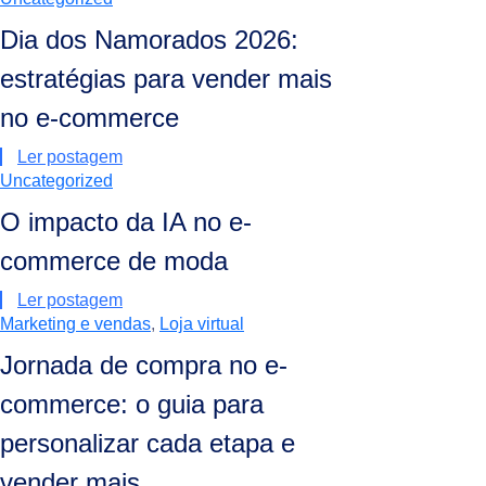
Dia dos Namorados 2026:
estratégias para vender mais
no e-commerce
Ler postagem
Uncategorized
O impacto da IA no e-
commerce de moda
Ler postagem
Marketing e vendas
,
Loja virtual
Jornada de compra no e-
commerce: o guia para
personalizar cada etapa e
vender mais