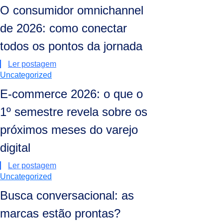
O consumidor omnichannel
de 2026: como conectar
todos os pontos da jornada
Ler postagem
Uncategorized
E-commerce 2026: o que o
1º semestre revela sobre os
próximos meses do varejo
digital
Ler postagem
Uncategorized
Busca conversacional: as
marcas estão prontas?