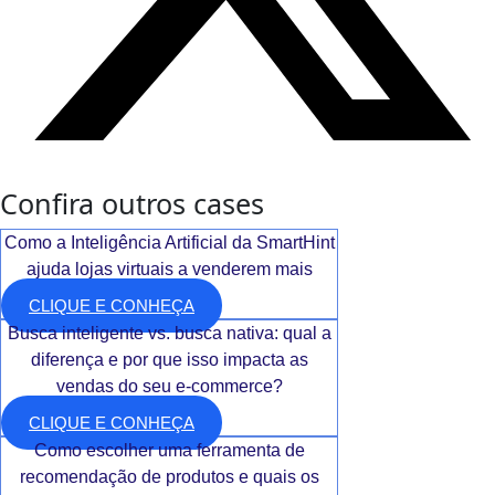
Confira outros cases
Como a Inteligência Artificial da SmartHint
ajuda lojas virtuais a venderem mais
CLIQUE E CONHEÇA
Busca inteligente vs. busca nativa: qual a
diferença e por que isso impacta as
vendas do seu e-commerce?
CLIQUE E CONHEÇA
Como escolher uma ferramenta de
recomendação de produtos e quais os