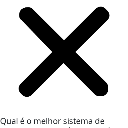
Qual é o melhor sistema de