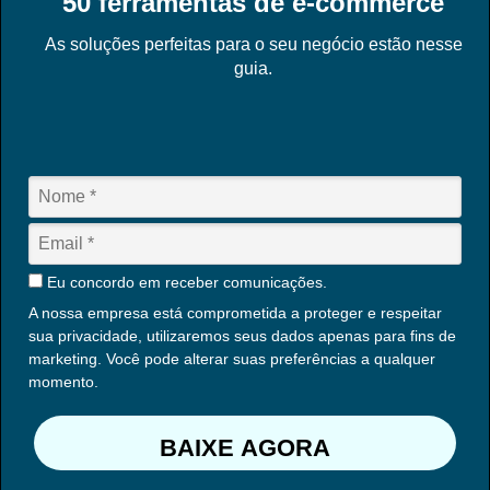
50 ferramentas de e-commerce
As soluções perfeitas para o seu negócio estão nesse
guia.
Eu concordo em receber comunicações.
A nossa empresa está comprometida a proteger e respeitar
sua privacidade, utilizaremos seus dados apenas para fins de
marketing. Você pode alterar suas preferências a qualquer
momento.
BAIXE AGORA