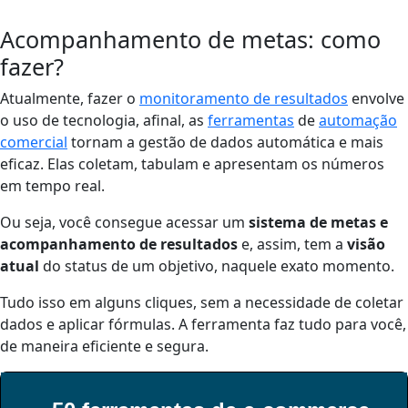
Acompanhamento de metas: como
fazer?
Atualmente, fazer o
monitoramento de resultados
envolve
o uso de tecnologia, afinal, as
ferramentas
de
automação
comercial
tornam a gestão de dados automática e mais
eficaz. Elas coletam, tabulam e apresentam os números
em tempo real.
Ou seja, você consegue acessar um
sistema de metas e
acompanhamento de resultados
e, assim, tem a
visão
atual
do status de um objetivo, naquele exato momento.
Tudo isso em alguns cliques, sem a necessidade de coletar
dados e aplicar fórmulas. A ferramenta faz tudo para você,
de maneira eficiente e segura.