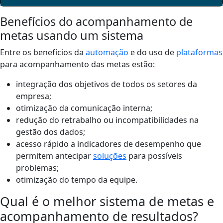
Benefícios do acompanhamento de
metas usando um sistema
Entre os benefícios da
automação
e do uso de
plataformas
para acompanhamento das metas estão:
integração dos objetivos de todos os setores da
empresa;
otimização da comunicação interna;
redução do retrabalho ou incompatibilidades na
gestão dos dados;
acesso rápido a indicadores de desempenho que
permitem antecipar
soluções
para possíveis
problemas;
otimização do tempo da equipe.
Qual é o melhor sistema de metas e
acompanhamento de resultados?