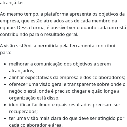
alcançá-las.
Ao mesmo tempo, a plataforma apresenta os
objetivos da
empresa, que estão atrelados aos de cada membro da
equipe. Dessa forma, é possível ver o quanto cada um está
contribuindo para o resultado geral.
A visão sistêmica permitida pela ferramenta contribui
para:
melhorar a comunicação dos objetivos a serem
alcançados;
alinhar expectativas da empresa e dos colaboradores;
oferecer uma visão geral e transparente sobre onde o
negócio está, onde é preciso chegar e quão longe a
organização está disso;
identificar facilmente quais resultados precisam ser
recuperados;
ter uma visão mais clara do que deve ser atingido por
cada colaborador e área.