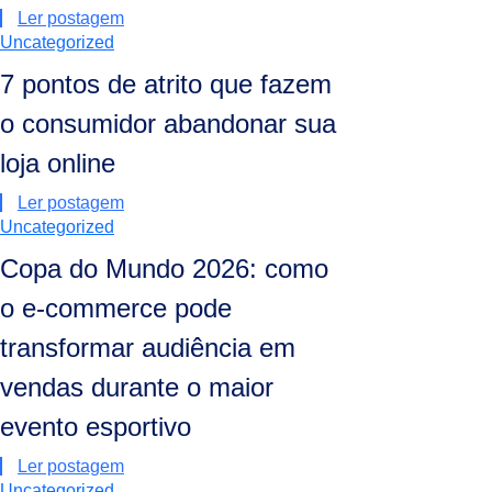
Ler postagem
Uncategorized
7 pontos de atrito que fazem
o consumidor abandonar sua
loja online
Ler postagem
Uncategorized
Copa do Mundo 2026: como
o e-commerce pode
transformar audiência em
vendas durante o maior
evento esportivo
Ler postagem
Uncategorized