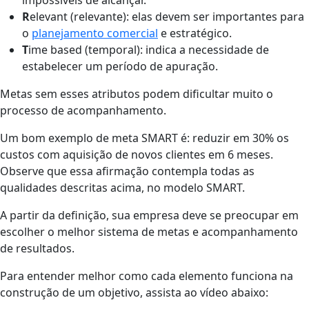
R
elevant (relevante): elas devem ser importantes para
o
planejamento comercial
e estratégico.
T
ime based (temporal): indica a necessidade de
estabelecer um período de apuração.
Metas sem esses atributos podem dificultar muito o
processo de acompanhamento.
Um bom exemplo de meta SMART é: reduzir em 30% os
custos com aquisição de novos clientes em 6 meses.
Observe que essa afirmação contempla todas as
qualidades descritas acima, no modelo SMART.
A partir da definição, sua empresa deve se preocupar em
escolher o melhor sistema de metas e acompanhamento
de resultados.
Para entender melhor como cada elemento funciona na
construção de um objetivo, assista ao vídeo abaixo: