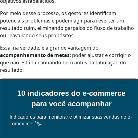
objetivos estabelecidos.
Por meio desse processo, os gestores identificam
potenciais problemas e podem agir para reverter um
resultado ruim, eliminando gargalos do fluxo de trabalho
ou reavaliando seus propósitos.
Essa, na verdade, é a grande vantagem do
acompanhamento de metas
: poder ajustar e corrigir o
que não está funcionando bem antes da tabulação do
resultado.
10 indicadores do e-commerce
para você acompanhar
Indicadores para monitorar e otimizar suas vendas no e-
commerce. 🚀📈