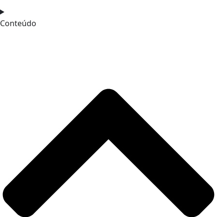
Conteúdo