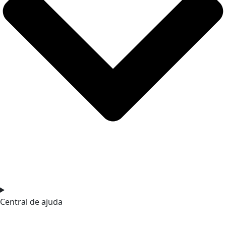
Central de ajuda