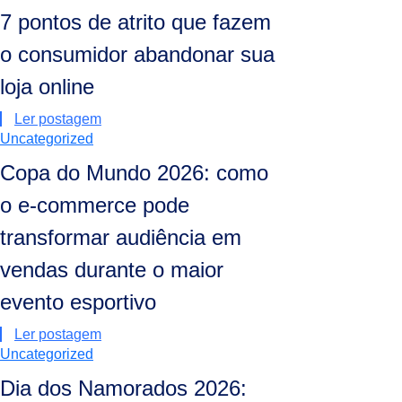
7 pontos de atrito que fazem
o consumidor abandonar sua
loja online
Ler postagem
Uncategorized
Copa do Mundo 2026: como
o e-commerce pode
transformar audiência em
vendas durante o maior
evento esportivo
Ler postagem
Uncategorized
Dia dos Namorados 2026: