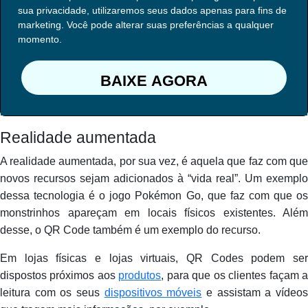
sua privacidade, utilizaremos seus dados apenas para fins de
marketing. Você pode alterar suas preferências a qualquer
momento.
BAIXE AGORA
Realidade aumentada
A realidade aumentada, por sua vez, é aquela que faz com que
novos recursos sejam adicionados à “vida real”. Um exemplo
dessa tecnologia é o jogo Pokémon Go, que faz com que os
monstrinhos apareçam em locais físicos existentes. Além
desse, o QR Code também é um exemplo do recurso.
Em lojas físicas e lojas virtuais, QR Codes podem ser
dispostos próximos aos
produtos
, para que os clientes façam 
leitura com os seus
dispositivos móveis
e assistam a vídeo