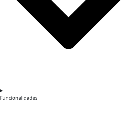
Funcionalidades