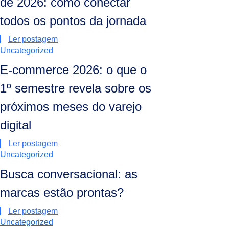
de 2026: como conectar
todos os pontos da jornada
Ler postagem
Uncategorized
E-commerce 2026: o que o
1º semestre revela sobre os
próximos meses do varejo
digital
Ler postagem
Uncategorized
Busca conversacional: as
marcas estão prontas?
Ler postagem
Uncategorized