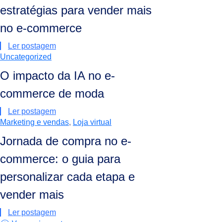
estratégias para vender mais
no e-commerce
Ler postagem
Uncategorized
O impacto da IA no e-
commerce de moda
Ler postagem
Marketing e vendas
,
Loja virtual
Jornada de compra no e-
commerce: o guia para
personalizar cada etapa e
vender mais
Ler postagem