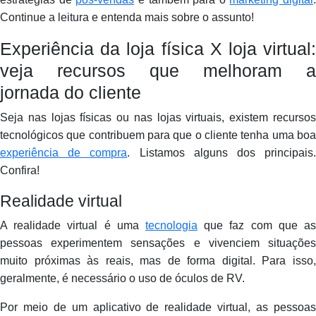
Continue a leitura e entenda mais sobre o assunto!
Experiência da loja física X loja virtual:
veja recursos que melhoram a
jornada do cliente
Seja nas lojas físicas ou nas lojas virtuais, existem recursos
tecnológicos que contribuem para que o cliente tenha uma boa
experiência de compra
. Listamos alguns dos principais
Confira!
Realidade virtual
A realidade virtual é uma
tecnologia
que faz com que as
pessoas experimentem sensações e vivenciem situações
muito próximas às reais, mas de forma digital. Para isso,
geralmente, é necessário o uso de óculos de RV.
Por meio de um aplicativo de realidade virtual, as pessoas