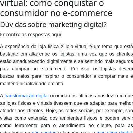
virtual: como conquistar o
consumidor no e-commerce
Dúvidas sobre marketing digital?
Encontre as respostas aqui
A experiência da loja física X loja virtual é um tema que está
bastante em alta entre os lojistas, uma vez que os clientes
estão amadurecendo digitalmente e se sentindo mais seguros
para comprar no e-commerce. Por isso, os lojistas devem
buscar meios para inspirar o consumidor a comprar mais e
manter a lucratividade em alta.
A
transformação digital
ocorrida nos últimos anos fez com qu
as lojas físicas e virtuais tivessem que se adaptar para melhor
atender aos clientes. Hoje, as redes sociais, por exemplo, são
vistas como extensão dos ambientes físicos e podem servir
como ferramenta para o atendimento ao cliente, para as
estratégias de
pós-vendas
e também para o
marketing digital
.