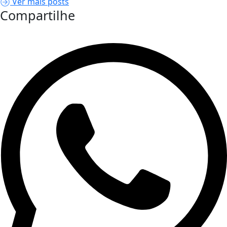
Ver mais posts
Compartilhe