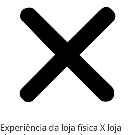
Experiência da loja física X loja