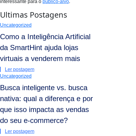
interessante para o
público-alvo
.
Ultimas Postagens
Uncategorized
Como a Inteligência Artificial
da SmartHint ajuda lojas
virtuais a venderem mais
Ler postagem
Uncategorized
Busca inteligente vs. busca
nativa: qual a diferença e por
que isso impacta as vendas
do seu e-commerce?
Ler postagem