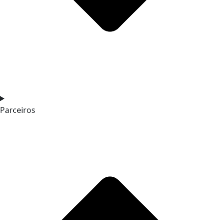
Parceiros