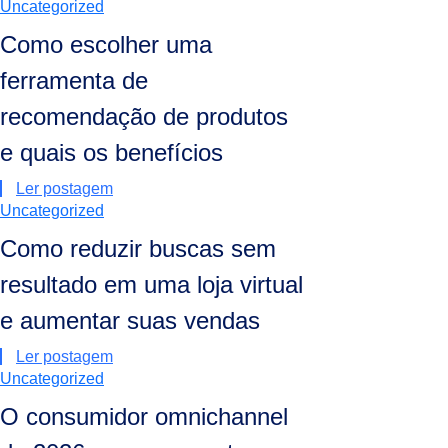
Uncategorized
Como escolher uma
ferramenta de
recomendação de produtos
e quais os benefícios
Ler postagem
Uncategorized
Como reduzir buscas sem
resultado em uma loja virtual
e aumentar suas vendas
Ler postagem
Uncategorized
O consumidor omnichannel