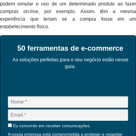
podem simular o uso de um determinado produto ao fazer
compras on-line, por exemplo. Assim, têm a mesma
experiência que teriam se a compra fosse em um
estabelecimento físico.
50 ferramentas de e-commerce
As soluções perfeitas para o seu negócio estão nesse
guia.
Eu concordo em receber comunicações.
A nossa empresa está comprometida a proteger e respeitar