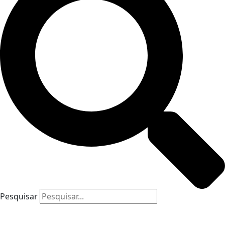
Pesquisar