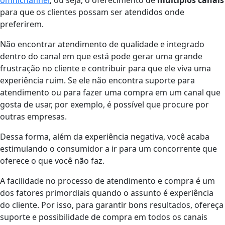
para que os clientes possam ser atendidos onde
preferirem.
Não encontrar atendimento de qualidade e integrado
dentro do canal em que está pode gerar uma grande
frustração no cliente e contribuir para que ele viva uma
experiência ruim. Se ele não encontra suporte para
atendimento ou para fazer uma compra em um canal que
gosta de usar, por exemplo, é possível que procure por
outras empresas.
Dessa forma, além da experiência negativa, você acaba
estimulando o consumidor a ir para um concorrente que
oferece o que você não faz.
A facilidade no processo de atendimento e compra é um
dos fatores primordiais quando o assunto é experiência
do cliente. Por isso, para garantir bons resultados, ofereça
suporte e possibilidade de compra em todos os canais