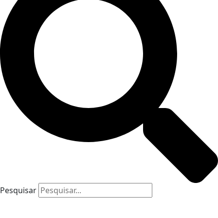
Pesquisar