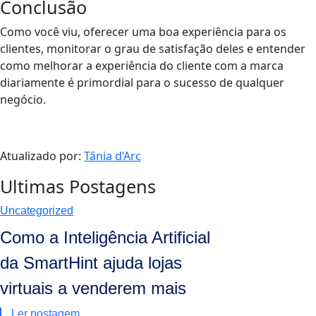
Conclusão
Como você viu, oferecer uma boa experiência para os
clientes, monitorar o grau de satisfação deles e entender
como melhorar a experiência do cliente com a marca
diariamente é primordial para o sucesso de qualquer
negócio.
Atualizado por:
Tânia d’Arc
Ultimas Postagens
Uncategorized
Como a Inteligência Artificial
da SmartHint ajuda lojas
virtuais a venderem mais
Ler postagem