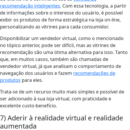
recomendação inteligentes
. Com essa tecnologia, a partir
de informações sobre o interesse do usuário, é possível
exibir os produtos de forma estratégica na loja on-line,
personalizando as vitrines para cada consumidor.
Disponibilizar um vendedor virtual, como o mencionado
no tópico anterior, pode ser difícil, mas as vitrines de
recomendação são uma ótima alternativa para isso. Tanto
que, em muitos casos, também são chamadas de
vendedor virtual, já que analisam o comportamento de
navegação dos usuários e fazem
recomendações de
produtos
para eles.
Trata-se de um recurso muito mais simples e possível de
ser adicionado à sua loja virtual, com praticidade e
excelente custo-benefício.
7) Aderir à realidade virtual e realidade
aumentada