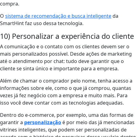
compra.
O
sistema de recomendação e busca inteligente
da
SmartHint faz uso dessa tecnologia.
10) Personalizar a experiência do cliente
A comunicação e o contato com os clientes devem ser o
mais personalizados possível. Desde ações de marketing
até o atendimento por chat: tudo deve garantir que o
cliente se sinta único e importante para a empresa.
Além de chamar o comprador pelo nome, tenha acesso a
informações sobre ele, como o que já comprou, quantas
vezes já fez negócio com a empresa e muito mais. Para
isso você deve contar com as tecnologias adequadas.
Dentro do e-commerce, por exemplo, uma das formas de
garantir a
personalização
é por meio das já mencionadas
vitrines inteli
gentes
, que podem ser personalizadas de
acordo com o histórico de pesquisas desse usuário dentro