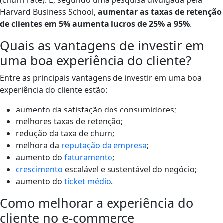
Harvard Business School,
aumentar as taxas de retenção
de clientes em
5%
aumenta lucros de
25% a 95%
.
Quais as vantagens de investir em
uma boa experiência do cliente?
Entre as principais vantagens de investir em uma boa
experiência do cliente estão:
aumento da satisfação dos consumidores;
melhores taxas de retenção;
redução da taxa de churn;
melhora da
reputação da empresa
;
aumento do
faturamento
;
crescimento
escalável e sustentável do negócio;
aumento do
ticket médio
.
Como melhorar a experiência do
cliente no e-commerce