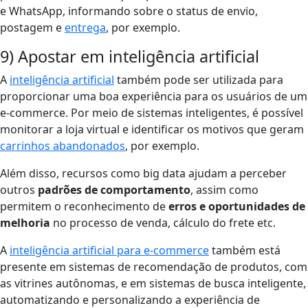
e WhatsApp, informando sobre o status de envio,
postagem e
entrega
, por exemplo.
9) Apostar em inteligência artificial
A
inteligência artificial
também pode ser utilizada para
proporcionar uma boa experiência para os usuários de um
e-commerce. Por meio de sistemas inteligentes, é possível
monitorar a loja virtual e identificar os
motivos que geram
carrinhos abandonados
, por exemplo.
Além disso, recursos como big data ajudam a
perceber
outros
padrões de comportamento
, assim como
permitem o reconhecimento de
erros e
oportunidades de
melhoria
no processo de venda
, cálculo do frete etc.
A
inteligência artificial para e-commerce
também está
presente em sistemas de recomendação de produtos, com
as vitrines autônomas, e em sistemas de busca inteligente,
automatizando e personalizando a experiência de