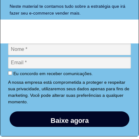
Neste material te contamos tudo sobre a estratégia que irá
fazer seu e-commerce vender mais.
Eu concordo em receber comunicações.
A nossa empresa está comprometida a proteger e respeitar
sua privacidade, utilizaremos seus dados apenas para fins de
marketing. Você pode alterar suas preferências a qualquer
momento.
Baixe agora