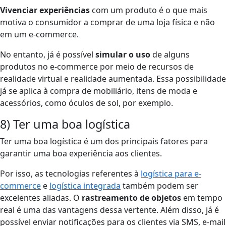
Vivenciar experiências
com um produto é o que mais
motiva o consumidor a comprar de uma loja física e não
em um e-commerce.
No entanto, já é possível
simular o uso
de alguns
produtos no e-commerce por meio de recursos de
realidade virtual e realidade aumentada. Essa possibilidade
já se aplica à compra de mobiliário, itens de moda e
acessórios, como óculos de sol, por exemplo.
8) Ter uma boa logística
Ter uma boa logística é um dos principais fatores para
garantir uma boa experiência aos clientes.
Por isso, as tecnologias referentes à
logística para e-
commerce
e
logística integrada
também podem ser
excelentes aliadas. O
rastreamento de objetos
em tempo
real é uma das vantagens dessa vertente. Além disso, já
é
possível enviar notificações para os clientes via SMS, e-mail