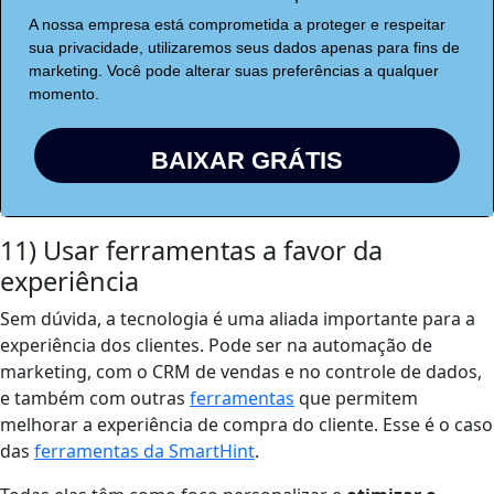
A nossa empresa está comprometida a proteger e respeitar
sua privacidade, utilizaremos seus dados apenas para fins de
marketing. Você pode alterar suas preferências a qualquer
momento.
BAIXAR GRÁTIS
11) Usar ferramentas a favor da
experiência
Sem dúvida, a
tecnologia
é uma aliada importante para a
experiência dos clientes
. Pode ser na automação de
marketing, com o CRM de vendas e no controle de dados,
e também com outras
ferramentas
que permitem
melhorar a experiência de compra
do cliente. Esse é o caso
das
ferramentas da SmartHint
.