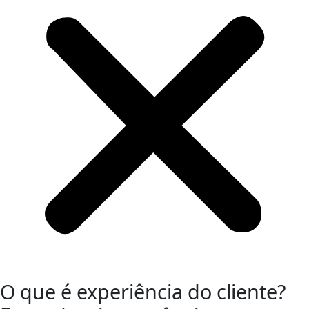
O que é experiência do cliente?