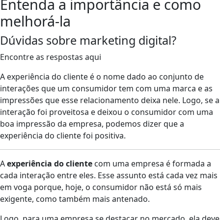
Entenda a importância e como
melhorá-la
Dúvidas sobre marketing digital?
Encontre as respostas aqui
A experiência do cliente é o nome dado ao conjunto de
interações que um consumidor tem com uma marca e as
impressões que esse relacionamento deixa nele. Logo, se a
interação foi proveitosa e deixou o consumidor com uma
boa impressão da empresa, podemos dizer que a
experiência do cliente foi positiva.
A
experiência do cliente
com uma empresa é formada a
cada interação entre eles. Esse assunto está cada vez mais
em voga porque, hoje, o consumidor não está só mais
exigente, como também mais antenado.
Logo, para uma empresa se destacar no mercado, ela deve