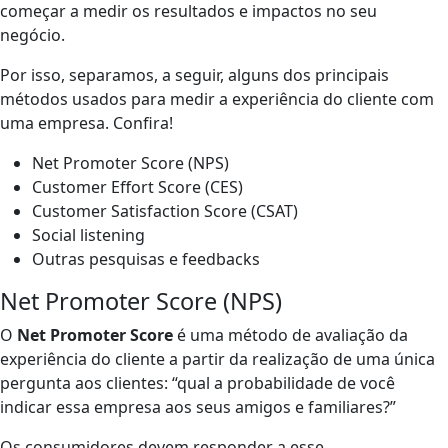
começar a medir os resultados e impactos no seu
negócio.
Por isso, separamos, a seguir, alguns dos principais
métodos usados para medir a experiência do cliente com
uma empresa. Confira!
Net Promoter Score (NPS)
Customer Effort Score (CES)
Customer Satisfaction Score (CSAT)
Social listening
Outras pesquisas e feedbacks
Net Promoter Score (NPS)
O
Net Promoter Score
é uma método de avaliação da
experiência do cliente a partir da realização de uma única
pergunta aos clientes: “
qual a probabilidade de você
indicar essa empresa aos seus amigos e familiares?
”
Os consumidores devem responder a esse