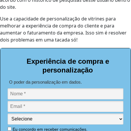
do site.
Use a capacidade de personalização de vitrines para
melhorar a experiência de compra do cliente e para
aumentar o faturamento da empresa. Isso sim é resolver
dois problemas em uma tacada só!
Experiência de compra e
personalização
O poder da personalização em dados.
Eu concordo em receber comunicações.