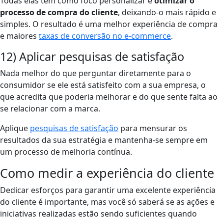
Todas elas têm como foco personalizar e
otimizar o
processo de compra do cliente
, deixando-o mais rápido e
simples. O resultado é uma melhor experiência de compra
e maiores
taxas de conversão no e-commerce
.
12) Aplicar pesquisas de satisfação
Nada melhor do que perguntar diretamente para o
consumidor se ele está satisfeito com a sua empresa, o
que acredita que poderia melhorar e do que sente falta ao
se relacionar com a marca.
Aplique
pesquisas de satisfação
para mensurar os
resultados da sua estratégia e mantenha-se sempre em
um processo de melhoria contínua.
Como medir a experiência do cliente
Dedicar esforços para garantir uma excelente experiência
do cliente é importante, mas você só saberá se as ações e
iniciativas realizadas estão sendo suficientes quando