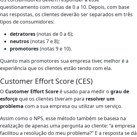
questionamento com notas de 0 a 10. Depois, com base
nas respostas, os clientes deverão ser separados em três
tipos de consumidores:
detratores
(notas de 0 a 6);
neutros
(notas 7 e 8);
promotores
(notas 9 e 10).
Quanto mais promotores sua empresa tiver, melhor é a
experiência que os clientes estão tendo com ela.
Customer Effort Score (CES)
O
Customer Effort Score
é usado para medir o
grau de
esforço
que os clientes tiveram para
resolver um
problema
com a sua empresa ou
utilizar um serviço
.
Assim como o NPS, esse método também se baseia na
realização de apenas uma pergunta ao cliente: “a empresa
facilitou a resolução do meu problema?” E a resposta se dá