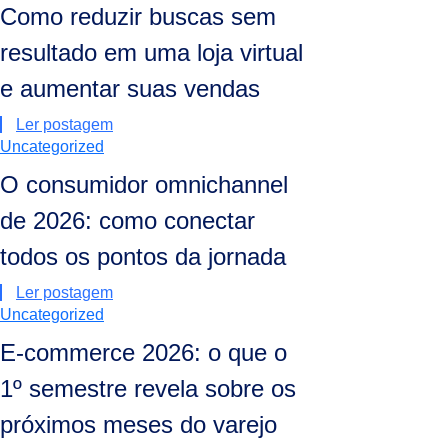
Como reduzir buscas sem
resultado em uma loja virtual
e aumentar suas vendas
Ler postagem
Uncategorized
O consumidor omnichannel
de 2026: como conectar
todos os pontos da jornada
Ler postagem
Uncategorized
E-commerce 2026: o que o
1º semestre revela sobre os
próximos meses do varejo