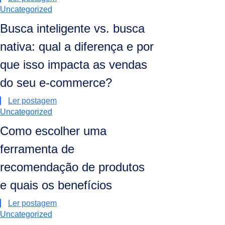
Uncategorized
Busca inteligente vs. busca
nativa: qual a diferença e por
que isso impacta as vendas
do seu e-commerce?
Ler postagem
Uncategorized
Como escolher uma
ferramenta de
recomendação de produtos
e quais os benefícios
Ler postagem
Uncategorized