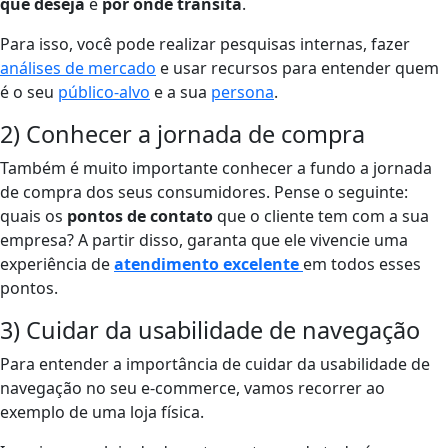
que deseja
e
por onde transita
.
Para isso, você pode realizar pesquisas internas, fazer
análises de mercado
e usar recursos para entender quem
é o seu
público-alvo
e a sua
persona
.
2) Conhecer a jornada de compra
Também é muito importante conhecer a fundo a jornada
de compra dos seus consumidores. Pense o seguinte:
quais os
pontos de contato
que o cliente tem com a sua
empresa? A partir disso, garanta que ele vivencie uma
experiência de
atendimento excelente
em todos esses
pontos.
3) Cuidar da usabilidade de navegação
Para entender a importância de cuidar da usabilidade de
navegação no seu e-commerce, vamos recorrer ao
exemplo de uma loja física.