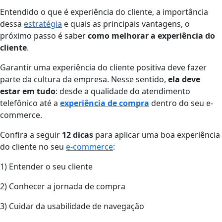
Entendido o que é experiência do cliente, a importância
dessa
estratégia
e quais as principais vantagens, o
próximo passo é saber
como melhorar a experiência do
cliente
.
Garantir uma experiência do cliente positiva deve fazer
parte da cultura da empresa. Nesse sentido,
ela deve
estar em tudo
: desde a qualidade do atendimento
telefônico até a
experiência de compra
dentro do seu e-
commerce.
Confira a seguir
12 dicas
para aplicar uma boa experiência
do cliente no seu
e-commerce
:
1) Entender o seu cliente
2) Conhecer a jornada de compra
3) Cuidar da usabilidade de navegação