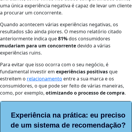
uma única experiência negativa é capaz de levar um cliente
a procurar um concorrente.
Quando acontecem várias experiências negativas, os
resultados são ainda piores. O mesmo relatório citado
anteriormente indica que
81%
dos consumidores
mudariam para um concorrente
devido a várias
experiências ruins
.
Para evitar que isso ocorra com o seu negócio, é
fundamental investir em
experiências positivas
que
estreitem o
relacionamento
entre a sua marca e os
consumidores, o que pode ser feito de várias maneiras,
como, por exemplo,
otimizando o processo de compra
.
Experiência na prática: eu preciso
de um sistema de recomendação?