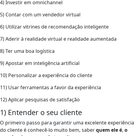
4) Investir em omnichannel
5) Contar com um vendedor virtual
6) Utilizar vitrines de recomendação inteligente
7) Aderir à realidade virtual e realidade aumentada
8) Ter uma boa logística
9) Apostar em inteligência artificial
10) Personalizar a experiência do cliente
11) Usar ferramentas a favor da experiência
12) Aplicar pesquisas de satisfação
1) Entender o seu cliente
O primeiro passo para garantir uma excelente experiência
do cliente é conhecê-lo muito bem, saber
quem ele é
,
o