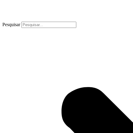
Pesquisar