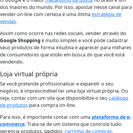
dos maiores do mundo. Por isso, apostar nesse canal para
vender on-line com certeza é uma ótima
estratégia de
vendas
.
Assim como ocorre nas redes sociais, vender através do
Google Shopping
é muito simples e você pode cadastrar
seus produtos de forma intuitiva e aparecer para milhares
de consumidores que estão em busca do que você está
vendendo.
Loja virtual própria
Se você pretende profissionalizar e expandir o seu
negócio, é imprescindível ter uma loja virtual própria. Ou
seja, contar com um site que disponibilize o seu
catálogo
de produtos
para compra on-line.
Para isso, é importante contar com uma
plataforma de e-
commerce
. Trata-se de um sistema que controla tudo:
gerencia produtos, pedidos,
carrinho de compras
,