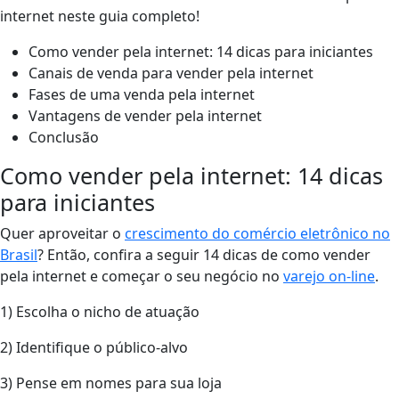
internet neste guia completo!
Como vender pela internet: 14 dicas para iniciantes
Canais de venda para vender pela internet
Fases de uma venda pela internet
Vantagens de vender pela internet
Conclusão
Como vender pela internet: 14 dicas
para iniciantes
Quer aproveitar o
crescimento do comércio eletrônico no
Brasil
? Então, confira a seguir 14 dicas de como vender
pela internet e começar o seu negócio no
varejo on-line
.
1) Escolha o nicho de atuação
2) Identifique o público-alvo
3) Pense em nomes para sua loja