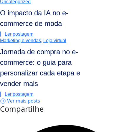
Uncategorized
O impacto da IA no e-
commerce de moda
Ler postagem
Marketing e vendas
,
Loja virtual
Jornada de compra no e-
commerce: o guia para
personalizar cada etapa e
vender mais
Ler postagem
Ver mais posts
Compartilhe