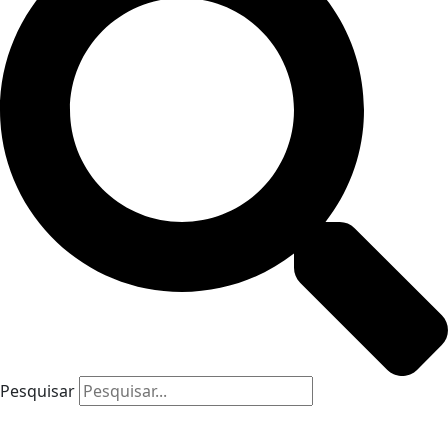
Pesquisar