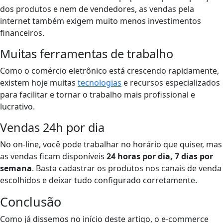
dos produtos e nem de vendedores, as vendas pela
internet também exigem muito menos investimentos
financeiros.
Muitas ferramentas de trabalho
Como o comércio eletrônico está crescendo rapidamente,
existem hoje muitas
tecnologias
e recursos especializados
para facilitar e tornar o trabalho mais profissional e
lucrativo.
Vendas 24h por dia
No on-line, você pode trabalhar no horário que quiser, mas
as vendas ficam disponíveis
24 horas por dia, 7 dias por
semana
. Basta cadastrar os produtos nos canais de venda
escolhidos e deixar tudo configurado corretamente.
Conclusão
Como já dissemos no início deste artigo, o e-commerce