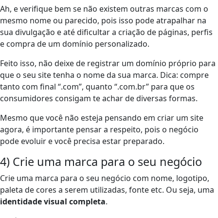
Ah, e verifique bem se não existem outras marcas com o
mesmo nome ou parecido, pois isso pode atrapalhar na
sua divulgação e até dificultar a criação de páginas, perfis
e compra de um domínio personalizado.
Feito isso, não deixe de registrar um domínio próprio para
que o seu site tenha o nome da sua marca. Dica: compre
tanto com final “.com”, quanto “.com.br” para que os
consumidores consigam te achar de diversas formas.
Mesmo que você não esteja pensando em criar um site
agora, é importante pensar a respeito, pois o negócio
pode evoluir e você precisa estar preparado.
4) Crie uma marca para o seu negócio
Crie uma marca para o seu negócio com nome, logotipo,
paleta de cores a serem utilizadas, fonte etc. Ou seja, uma
identidade visual completa
.