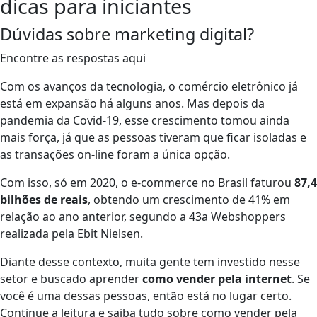
dicas para iniciantes
Dúvidas sobre marketing digital?
Encontre as respostas aqui
Com os avanços da tecnologia, o comércio eletrônico já
está em expansão há alguns anos. Mas depois da
pandemia da Covid-19, esse crescimento tomou ainda
mais força, já que as pessoas tiveram que ficar isoladas e
as transações on-line foram a única opção.
Com isso, só em 2020, o e-commerce no Brasil faturou
87,4
bilhões de reais
, obtendo um crescimento de 41% em
relação ao ano anterior, segundo a 43a Webshoppers
realizada pela Ebit Nielsen.
Diante desse contexto, muita gente tem investido nesse
setor e buscado aprender
como vender pela internet
. Se
você é uma dessas pessoas, então está no lugar certo.
Continue a leitura e saiba tudo sobre como vender pela