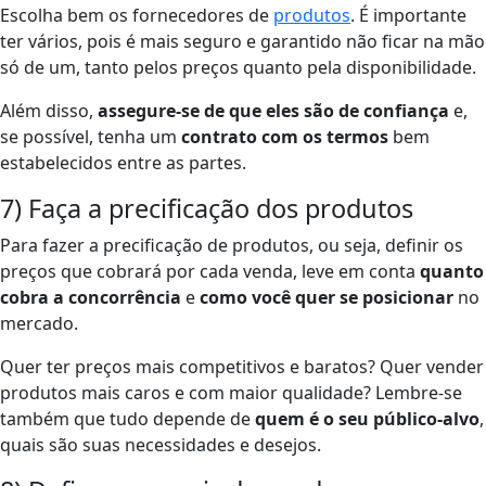
Escolha bem os fornecedores de
produtos
. É importante
ter vários,
pois é mais seguro e garantido não ficar na mão
só de um, tanto pelos preços quanto pela disponibilidade.
Além disso,
assegure-se de que eles são de confiança
e,
se possível, tenha um
contrato com os termos
bem
estabelecidos entre as partes.
7) Faça a precificação dos produtos
Para fazer a precificação de produtos, ou seja, definir os
preços que cobrará por cada venda, leve em conta
quanto
cobra a concorrência
e
como você quer se posicionar
no
mercado.
Quer ter preços mais competitivos e baratos? Quer vender
produtos mais caros e com maior qualidade? Lembre-se
também que tudo depende de
quem é o seu público-alvo
,
quais são suas necessidades e desejos.