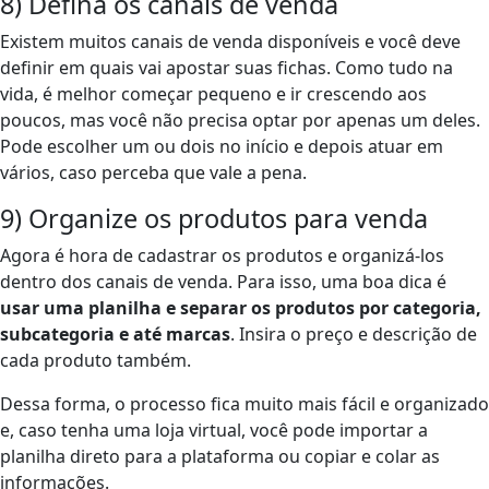
8) Defina os canais de venda
Existem muitos canais de venda disponíveis e você deve
definir em quais vai apostar suas fichas. Como tudo na
vida, é melhor começar pequeno e ir crescendo aos
poucos, mas você não precisa optar por apenas um deles.
Pode escolher um ou dois no início e depois atuar em
vários, caso perceba que vale a pena.
9) Organize os produtos para venda
Agora é hora de cadastrar os produtos e organizá-los
dentro dos canais de venda. Para isso, uma boa dica é
usar uma planilha e separar os produtos por categoria,
subcategoria e até marcas
. Insira o preço e descrição de
cada produto também.
Dessa forma, o processo fica muito mais fácil e organizado
e, caso tenha uma loja virtual, você pode importar a
planilha direto para a plataforma ou copiar e colar as
informações.