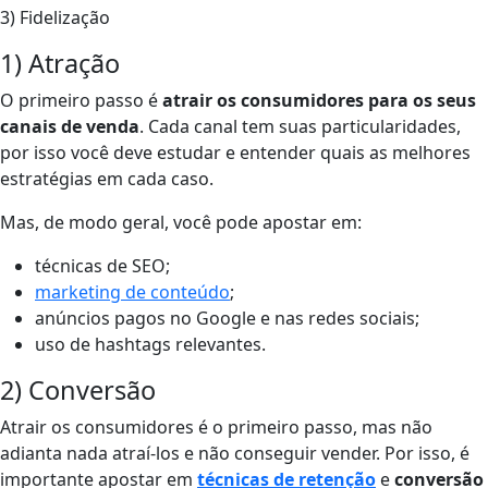
3) Fidelização
1) Atração
O primeiro passo é
atrair os consumidores para os seus
canais de venda
. Cada canal tem suas particularidades,
por isso você deve estudar e entender quais as melhores
estratégias em cada caso.
Mas, de modo geral, você pode apostar em:
técnicas de SEO;
marketing de conteúdo
;
anúncios pagos no Google e nas redes sociais;
uso de hashtags relevantes.
2) Conversão
Atrair os consumidores é o primeiro passo, mas não
adianta nada atraí-los e não conseguir vender. Por isso, é
importante apostar em
técnicas de retenção
e
conversão