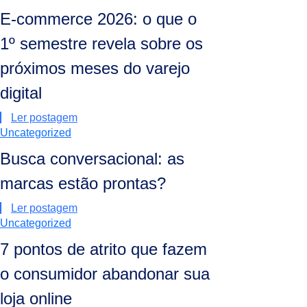
E-commerce 2026: o que o
1º semestre revela sobre os
próximos meses do varejo
digital
Ler postagem
Uncategorized
Busca conversacional: as
marcas estão prontas?
Ler postagem
Uncategorized
7 pontos de atrito que fazem
o consumidor abandonar sua
loja online