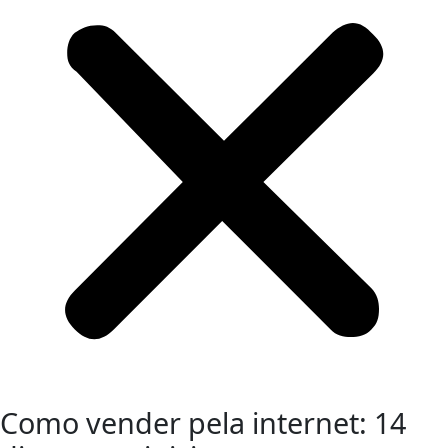
Como vender pela internet: 14