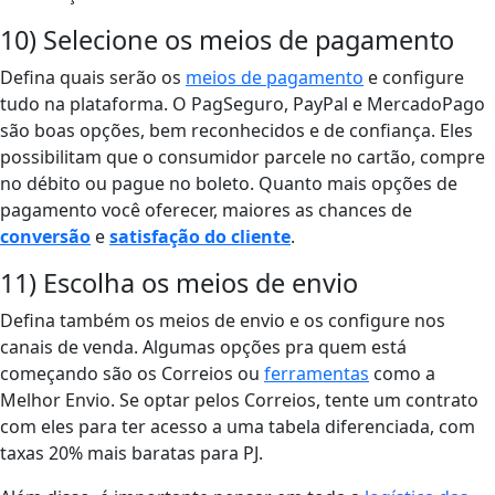
10) Selecione os meios de pagamento
Defina quais serão os
meios de pagamento
e configure
tudo na plataforma. O PagSeguro, PayPal e MercadoPago
são boas opções, bem reconhecidos e de confiança. Eles
possibilitam que o consumidor parcele no cartão, compre
no débito ou pague no boleto. Quanto mais opções de
pagamento você oferecer, maiores as chances de
conversão
e
satisfação do cliente
.
11) Escolha os meios de envio
Defina também os meios de envio e os configure nos
canais de venda. Algumas opções pra quem está
começando são os Correios ou
ferramentas
como a
Melhor Envio. Se optar pelos Correios, tente um contrato
com eles para ter acesso a uma tabela diferenciada, com
taxas 20% mais baratas para PJ.