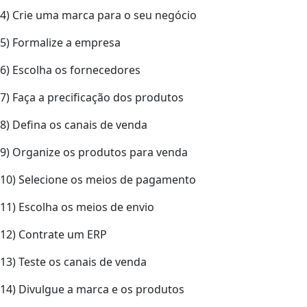
4) Crie uma marca para o seu negócio
5) Formalize a empresa
6) Escolha os fornecedores
7) Faça a precificação dos produtos
8) Defina os canais de venda
9) Organize os produtos para venda
10) Selecione os meios de pagamento
11) Escolha os meios de envio
12) Contrate um ERP
13) Teste os canais de venda
14) Divulgue a marca e os produtos