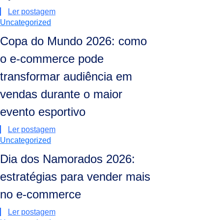
Ler postagem
Uncategorized
Copa do Mundo 2026: como
o e-commerce pode
transformar audiência em
vendas durante o maior
evento esportivo
Ler postagem
Uncategorized
Dia dos Namorados 2026:
estratégias para vender mais
no e-commerce
Ler postagem