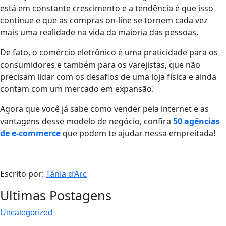
está em constante crescimento e a tendência é que isso
continue e que as compras on-line se tornem cada vez
mais uma realidade na vida da maioria das pessoas.
De fato, o comércio eletrônico é uma praticidade para os
consumidores e também para os varejistas, que não
precisam lidar com os desafios de uma loja física e ainda
contam com um mercado em expansão.
Agora que você já sabe como vender pela internet e as
vantagens desse modelo de negócio, confira
50 agências
de e-commerce
que podem te ajudar nessa empreitada!
Escrito por:
Tânia d’Arc
Ultimas Postagens
Uncategorized