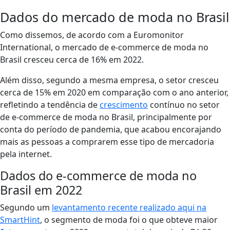
Dados do mercado de moda no Brasil
Como dissemos, de acordo com a Euromonitor
International, o mercado de e-commerce de moda no
Brasil cresceu cerca de 16% em 2022.
Além disso, segundo a mesma empresa, o setor cresceu
cerca de 15% em 2020 em comparação com o ano anterior,
refletindo a tendência de
crescimento
contínuo no setor
de e-commerce de moda no Brasil, principalmente por
conta do período de pandemia, que acabou encorajando
mais as pessoas a comprarem esse tipo de mercadoria
pela internet.
Dados do e-commerce de moda no
Brasil em 2022
Segundo um
levantamento recente realizado aqui na
SmartHint
, o segmento de moda foi o que obteve maior