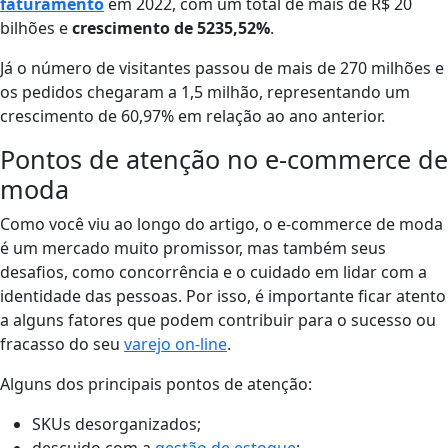
faturamento
em 2022, com um total de mais de R$ 20
bilhões e
crescimento de 5235,52%
.
Já o número de visitantes passou de mais de 270 milhões e
os pedidos chegaram a 1,5 milhão, representando um
crescimento de 60,97% em relação ao ano anterior.
Pontos de atenção no e-commerce de
moda
Como você viu ao longo do artigo, o e-commerce de moda
é um mercado muito promissor, mas também seus
desafios, como concorrência e o cuidado em lidar com a
identidade das pessoas. Por isso, é importante ficar atento
a alguns fatores que podem contribuir para o sucesso ou
fracasso do seu
varejo on-line
.
Alguns dos principais pontos de atenção:
SKUs desorganizados;