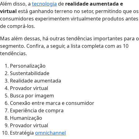
Além disso, a
tecnologia
de
realidade aumentada e
virtual
está ganhando terreno no setor, permitindo que os
consumidores experimentem virtualmente produtos antes
de comprá-los.
Mas além dessas, há outras tendências importantes para o
segmento. Confira, a seguir, a lista completa com as 10
tendências.
Personalização
Sustentabilidade
Realidade aumentada
Provador virtual
Busca por imagem
Conexão entre marca e consumidor
Experiência de compra
Humanização
Provador virtual
Estratégia
omnichannel