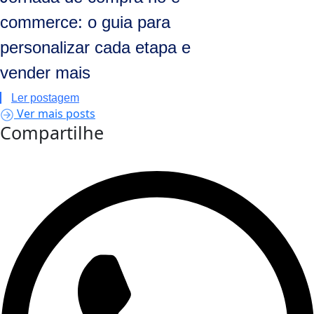
commerce: o guia para
personalizar cada etapa e
vender mais
Ler postagem
Ver mais posts
Compartilhe