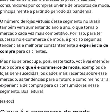
consumidores por compras on-line de produtos de moda,
principalmente a partir do período da pandemia.
O número de lojas virtuais desse segmento no Brasil
também vem aumentando ano a ano, o que torna o
mercado cada vez mais competitivo. Por isso, para ter
sucesso no e-commerce de moda, é preciso seguir as
tendências e melhorar constantemente a
experiência de
compra
para os clientes.
Mas não se preocupe, pois, neste texto, você vai entender
tudo sobre
o que é e-commerce de moda
, exemplos de
lojas bem-sucedidas, os dados mais recentes sobre esse
mercado, as tendências para o futuro e como melhorar a
experiência de compra para os consumidores nesse
segmento. Boa leitura!
[ez-toc]
O que é e-commerce de moda