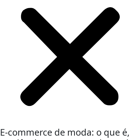
E-commerce de moda: o que é,