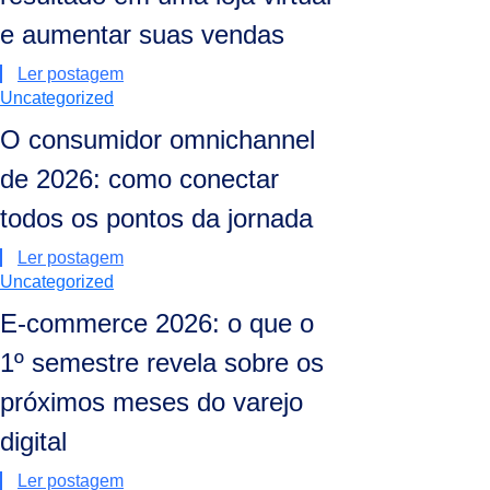
e aumentar suas vendas
Ler postagem
Uncategorized
O consumidor omnichannel
de 2026: como conectar
todos os pontos da jornada
Ler postagem
Uncategorized
E-commerce 2026: o que o
1º semestre revela sobre os
próximos meses do varejo
digital
Ler postagem