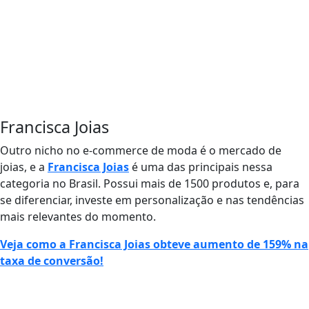
Francisca Joias
Outro nicho no e-commerce de moda é o mercado de
joias, e a
Francisca Joias
é uma das principais nessa
categoria no Brasil. Possui mais de 1500 produtos e, para
se diferenciar, investe em personalização e nas tendências
mais relevantes do momento.
Veja como a Francisca Joias obteve aumento de 159% na
taxa de conversão!