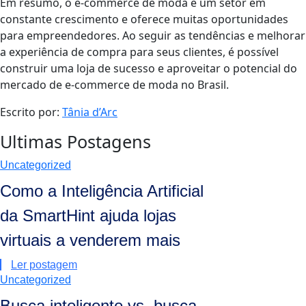
Em resumo, o e-commerce de moda é um setor em
constante crescimento e oferece muitas oportunidades
para empreendedores. Ao seguir as tendências e melhorar
a experiência de compra para seus clientes, é possível
construir uma loja de sucesso e aproveitar o potencial do
mercado de e-commerce de moda no Brasil.
Escrito por:
Tânia d’Arc
Ultimas Postagens
Uncategorized
Como a Inteligência Artificial
da SmartHint ajuda lojas
virtuais a venderem mais
Ler postagem
Uncategorized
Busca inteligente vs. busca