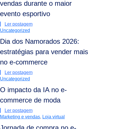
vendas durante o maior
evento esportivo
Ler postagem
Uncategorized
Dia dos Namorados 2026:
estratégias para vender mais
no e-commerce
Ler postagem
Uncategorized
O impacto da IA no e-
commerce de moda
Ler postagem
Marketing e vendas
,
Loja virtual
Jornada de compra no e-