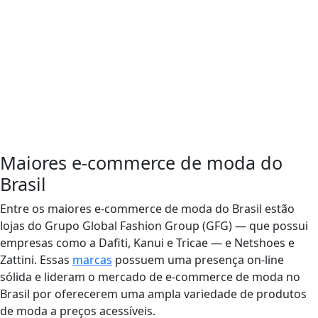
Maiores e-commerce de moda do
Brasil
Entre os maiores e-commerce de moda do Brasil estão
lojas do Grupo Global Fashion Group (GFG) — que possui
empresas como a Dafiti, Kanui e Tricae — e Netshoes e
Zattini. Essas
marcas
possuem uma presença on-line
sólida e lideram o mercado de e-commerce de moda no
Brasil por oferecerem uma ampla variedade de produtos
de moda a preços acessíveis.