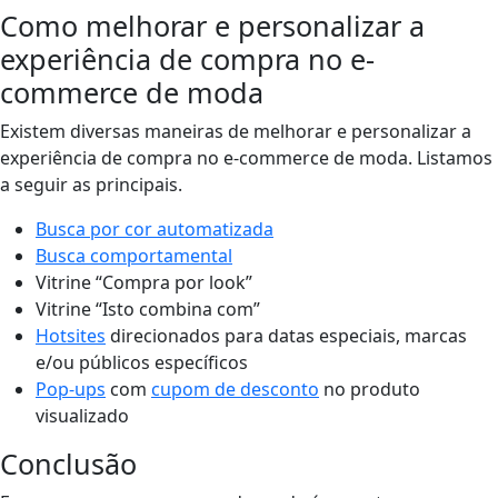
Como melhorar e personalizar a
experiência de compra no e-
commerce de moda
Existem diversas maneiras de melhorar e personalizar a
experiência de compra no e-commerce de moda. Listamos
a seguir as principais.
Busca por cor automatizada
Busca comportamental
Vitrine “Compra por look”
Vitrine “Isto combina com”
Hotsites
direcionados para datas especiais, marcas
e/ou públicos específicos
Pop-ups
com
cupom de desconto
no produto
visualizado
Conclusão