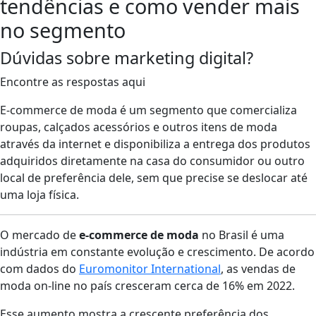
tendências e como vender mais
no segmento
Dúvidas sobre marketing digital?
Encontre as respostas aqui
E-commerce de moda é um segmento que comercializa
roupas, calçados acessórios e outros itens de moda
através da internet e disponibiliza a entrega dos produtos
adquiridos diretamente na casa do consumidor ou outro
local de preferência dele, sem que precise se deslocar até
uma loja física.
O mercado de
e-commerce de moda
no Brasil é uma
indústria em constante evolução e crescimento. De acordo
com dados do
Euromonitor International
, as vendas de
moda on-line no país cresceram cerca de 16% em 2022.
Esse aumento mostra a crescente preferência dos