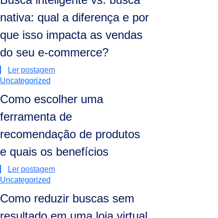
nativa: qual a diferença e por
que isso impacta as vendas
do seu e-commerce?
Ler postagem
Uncategorized
Como escolher uma
ferramenta de
recomendação de produtos
e quais os benefícios
Ler postagem
Uncategorized
Como reduzir buscas sem
resultado em uma loja virtual