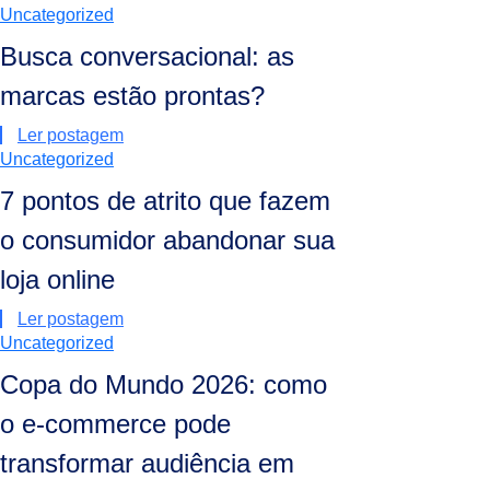
Uncategorized
Busca conversacional: as
marcas estão prontas?
Ler postagem
Uncategorized
7 pontos de atrito que fazem
o consumidor abandonar sua
loja online
Ler postagem
Uncategorized
Copa do Mundo 2026: como
o e-commerce pode
transformar audiência em