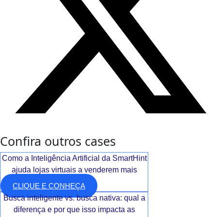
Confira outros cases
Como a Inteligência Artificial da SmartHint
ajuda lojas virtuais a venderem mais
CLIQUE E CONHEÇA
Busca inteligente vs. busca nativa: qual a
diferença e por que isso impacta as