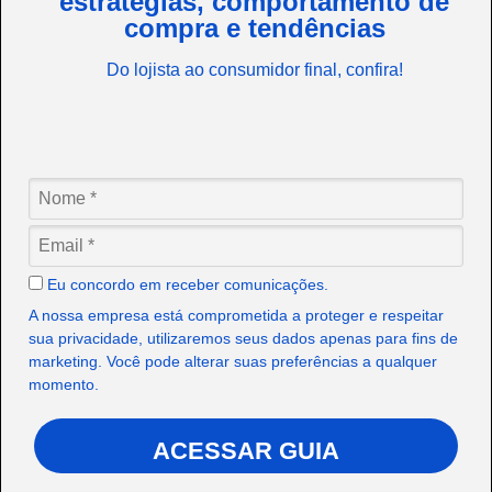
estratégias, comportamento de
compra e tendências
Do lojista ao consumidor final, confira!
Eu concordo em receber comunicações.
A nossa empresa está comprometida a proteger e respeitar
sua privacidade, utilizaremos seus dados apenas para fins de
marketing. Você pode alterar suas preferências a qualquer
momento.
ACESSAR GUIA