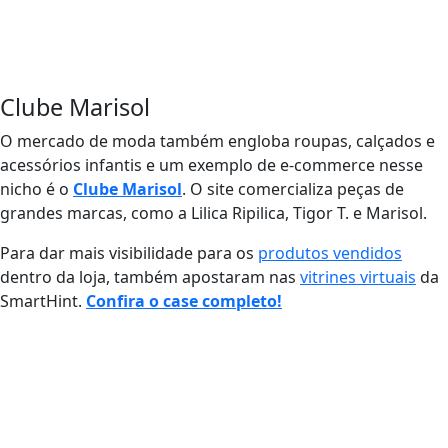
Clube Marisol
O mercado de moda também engloba roupas, calçados e
acessórios infantis e um exemplo de e-commerce nesse
nicho é o
Clube Marisol
. O site comercializa peças de
grandes marcas, como a Lilica Ripilica, Tigor T. e Marisol.
Para dar mais visibilidade para os
produtos vendidos
dentro da loja, também apostaram nas
vitrines virtuais
da
SmartHint.
Confira o case completo!