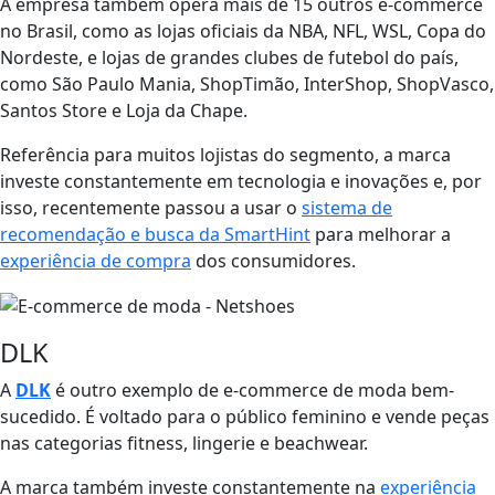
A empresa também opera mais de 15 outros e-commerce
no Brasil, como as lojas oficiais da NBA, NFL, WSL, Copa do
Nordeste, e lojas de grandes clubes de futebol do país,
como São Paulo Mania, ShopTimão, InterShop, ShopVasco,
Santos Store e Loja da Chape.
Referência para muitos lojistas do segmento, a marca
investe constantemente em tecnologia e inovações e, por
isso, recentemente passou a usar o
sistema de
recomendação e busca da SmartHint
para melhorar a
experiência de compra
dos consumidores.
DLK
A
DLK
é outro exemplo de e-commerce de moda bem-
sucedido. É voltado para o público feminino e vende peças
nas categorias fitness, lingerie e beachwear.
A marca também investe constantemente na
experiência