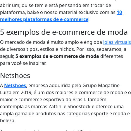
abrir um; ou se tem e está pensando em trocar de
plataforma, baixe o nosso material exclusivo com as
10
melhores plataformas de e-commerce
!
5 exemplos de e-commerce de moda
O mercado de moda é muito amplo e engloba
lojas virtuais
de diversos tipos, estilos e nichos. Por isso, separamos, a
seguir,
5 exemplos de e-commerce de moda
diferentes
para você se inspirar.
Netshoes
A
Netshoes
, empresa adquirida pelo Grupo Magazine
Luiza em 2019, é um dos maiores e-commerce de moda e o
maior e-commerce esportivo do Brasil. Também
contempla as marcas Zattini e Shoestock e oferece uma
ampla gama de produtos nas categorias esporte e moda e
beleza.