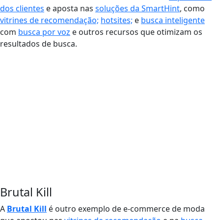
dos clientes
e aposta nas
soluções da SmartHint
, como
vitrines de recomendação;
hotsites;
e
busca inteligente
com
busca por voz
e
outros recursos que otimizam os
resultados de busca.
Brutal Kill
A
Brutal Kill
é outro exemplo de e-commerce de moda