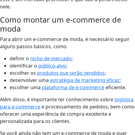
nele.
Como montar um e-commerce de
moda
Para abrir um e-commerce de moda, é necessário seguir
alguns passos básicos, como:
definir o
nicho de mercado
;
identificar o
público-alvo
;
escolher os
produtos que serão vendidos
;
desenvolver uma
estratégia de marketing eficaz
;
escolher uma
plataforma de e-commerce
eficiente.
Além disso, é importante ter conhecimento sobre
logística
para e-commerce
e processamento de pedidos, bem como
oferecer uma experiência de compra excelente e
personalizada para os clientes.
Se você ainda não tem um e-commerce de moda e quer