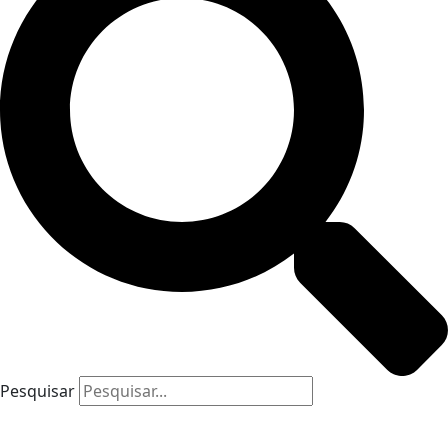
Pesquisar